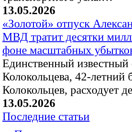
13.05.2026
«Золотой» отпуск Алексан
МВД тратит десятки милли
фоне масштабных убытков
Единственный известный
Колокольцева, 42-летний 
Колокольцев, расходует 
13.05.2026
Последние статьи