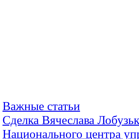
Важные статьи
Сделка Вячеслава Лобузь
Национального центра уп