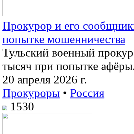
Прокурор и его сообщник
попытке мошенничества
Тульский военный прокуро
тысяч при попытке афёры
20 апреля 2026 г.
Прокуроры
•
Россия
1530