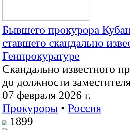
Бывшего прокурора Кубан
ставшего скандально изве
Генпрокуратуре
Скандально известного п
до должности заместителя
07 февраля 2026 г.
Прокуроры
•
Россия
1899