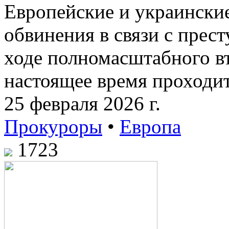
Европейские и украински
обвинения в связи с прес
ходе полномасштабного вт
настоящее время проходит
25 февраля 2026 г.
Прокуроры
•
Европа
1723