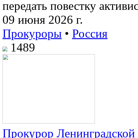
передать повестку активис
09 июня 2026 г.
Прокуроры
•
Россия
1489
Прокурор Ленинградской 