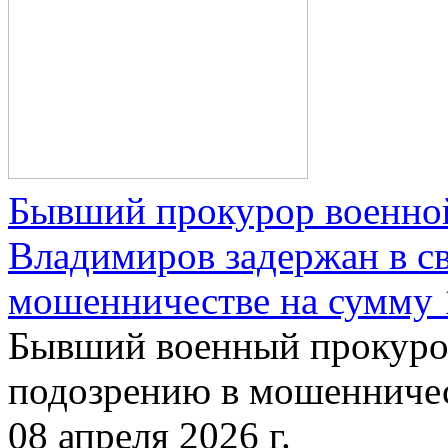
Бывший прокурор военно
Владимиров задержан в св
мошенничестве на сумму 
Бывший военный прокуро
подозрению в мошенничес
08 апреля 2026 г.