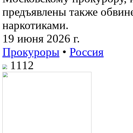
предъявлены также обвине
наркотиками.
19 июня 2026 г.
Прокуроры
•
Россия
1112