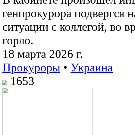
генпрокурора подвергся 
ситуации с коллегой, во в
горло.
18 марта 2026 г.
Прокуроры
•
Украина
1653