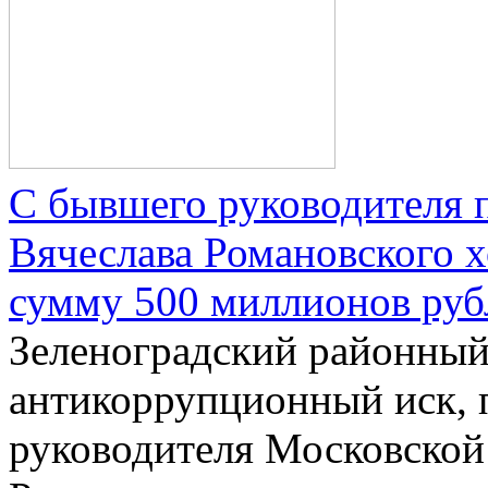
С бывшего руководителя
Вячеслава Романовского х
сумму 500 миллионов руб
Зеленоградский районный
антикоррупционный иск, 
руководителя Московской