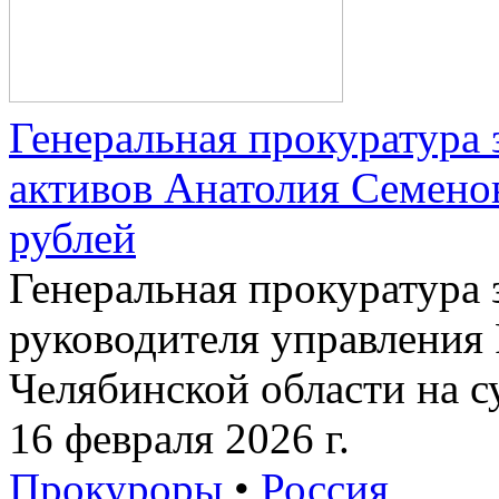
Генеральная прокуратура
активов Анатолия Семено
рублей
Генеральная прокуратура 
руководителя управления
Челябинской области на с
16 февраля 2026 г.
Прокуроры
•
Россия