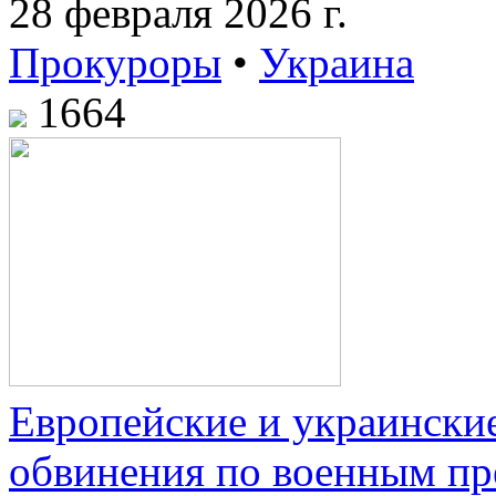
28 февраля 2026 г.
Прокуроры
•
Украина
1664
Европейские и украински
обвинения по военным пр