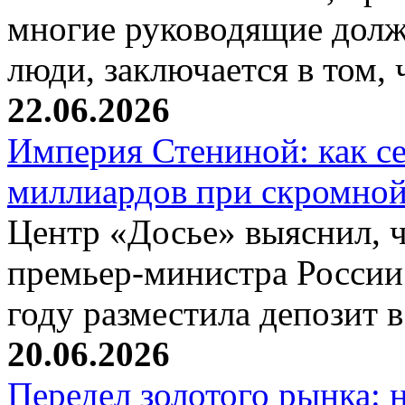
многие руководящие дол
люди, заключается в том,
22.06.2026
Империя Стениной: как с
миллиардов при скромной
Центр «Досье» выяснил, ч
премьер-министра России
году разместила депозит 
20.06.2026
Передел золотого рынка: