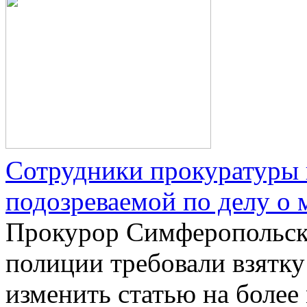
Сотрудники прокуратуры 
подозреваемой по делу о
Прокурор Симферопольско
полиции требовали взятк
изменить статью на более