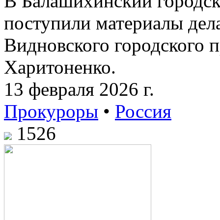
В Балашихинский городск
поступили материалы дела
Видновского городского 
Харитоненко.
13 февраля 2026 г.
Прокуроры
•
Россия
1526