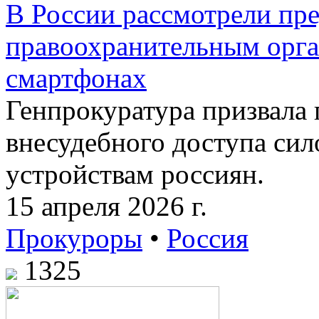
В России рассмотрели пр
правоохранительным орга
смартфонах
Генпрокуратура призвала
внесудебного доступа си
устройствам россиян.
15 апреля 2026 г.
Прокуроры
•
Россия
1325