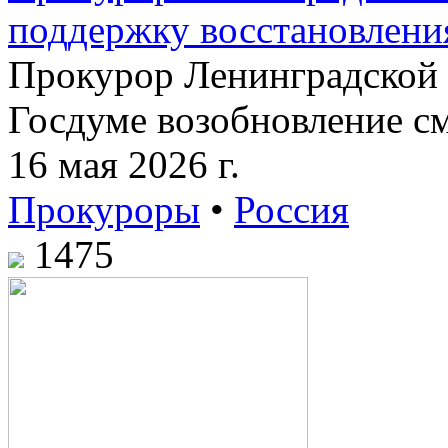
поддержку восстановлени
Прокурор Ленинградской 
Госдуме возобновление см
16 мая 2026 г.
Прокуроры
•
Россия
1475