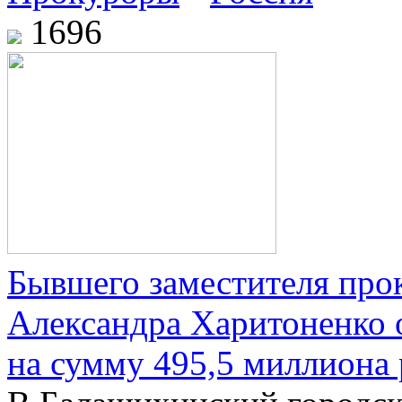
1696
Бывшего заместителя про
Александра Харитоненко 
на сумму 495,5 миллиона 