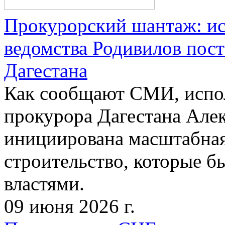
Прокурорский шантаж: и
ведомства Родивилов пост
Дагестана
Как сообщают СМИ, испо
прокурора Дагестана Але
инициирована масштабная
строительство, которые 
властями.
09 июня 2026 г.