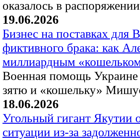
оказалось в распоряжени
19.06.2026
Бизнес на поставках для
фиктивного брака: как Ал
миллиардным «кошелько
Военная помощь Украине
зятю и «кошельку» Мишу
18.06.2026
Угольный гигант Якутии о
ситуации из-за задолжен