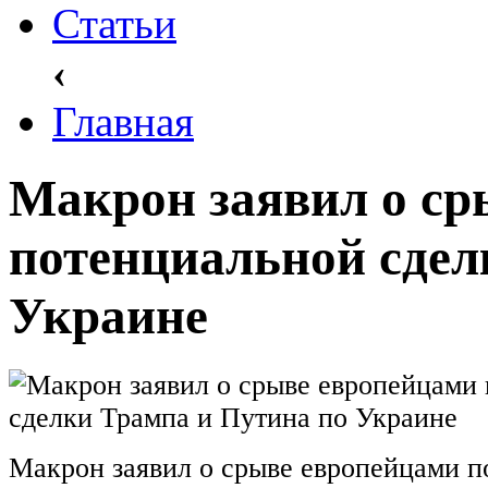
Статьи
‹
Главная
Макрон заявил о ср
потенциальной сдел
Украине
Макрон заявил о срыве европейцами 