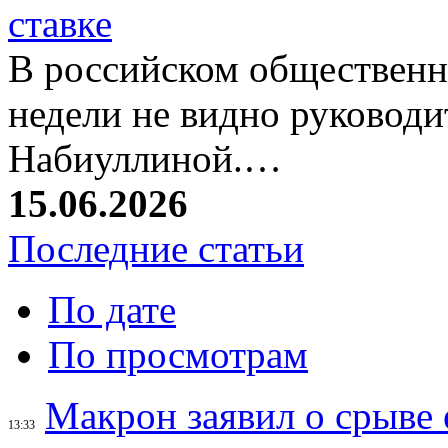
ставке
В российском общественн
недели не видно руковод
Набиуллиной.…
15.06.2026
Последние статьи
По дате
По просмотрам
Макрон заявил о срыве
13:33