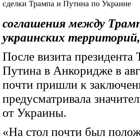
сделки Трампа и Путина по Украине
соглашения между Трам
украинских территорий,
После визита президента 
Путина в Анкоридже в авг
почти пришли к заключен
предусматривала значите
от Украины.
«На стол почти был полож