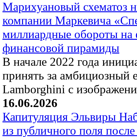
Марихуановый схематоз 
компании Маркевича «Сп
миллиардные обороты на
финансовой пирамиды
В начале 2022 года иници
принять за амбициозный е
Lamborghini с изображен
16.06.2026
Капитуляция Эльвиры Наб
из публичного поля после