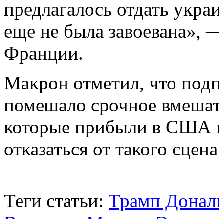
предлагалось отдать укра
еще не была завоевана», 
Франции.
Макрон отметил, что под
помешало срочное вмешат
которые прибыли в США 
отказаться от такого сцена
Теги статьи:
Трамп Донал