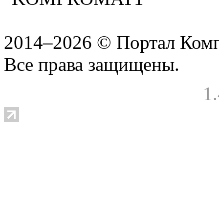
2014–2026 © Портал Ком
Все права защищены.
1