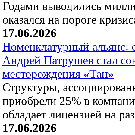
Годами выводились милли
оказался на пороге кризи
17.06.2026
Номенклатурный альянс: 
Андрей Патрушев стал со
месторождения «Тан»
Структуры, ассоциирован
приобрели 25% в компани
обладает лицензией на р
17.06.2026