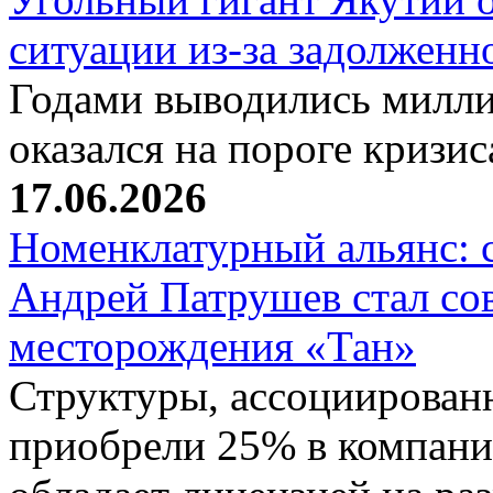
ситуации из-за задолжен
Годами выводились милли
оказался на пороге кризи
17.06.2026
Номенклатурный альянс: 
Андрей Патрушев стал со
месторождения «Тан»
Структуры, ассоциирован
приобрели 25% в компани