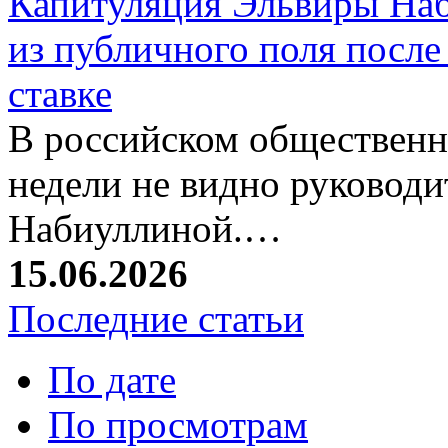
Капитуляция Эльвиры Наб
из публичного поля после
ставке
В российском общественн
недели не видно руковод
Набиуллиной.…
15.06.2026
Последние статьи
По дате
По просмотрам