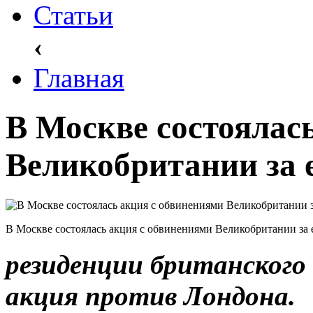
Статьи
‹
Главная
В Москве состоялас
Великобритании за 
В Москве состоялась акция с обвинениями Великобритании за
резиденции британского 
акция против Лондона.