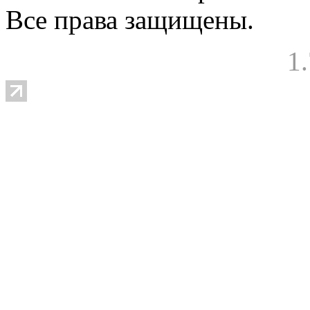
Все права защищены.
1