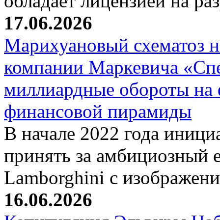
обладает лицензией на р
17.06.2026
Марихуановый схематоз 
компании Маркевича «Сп
миллиардные обороты на
финансовой пирамиды
В начале 2022 года иници
принять за амбициозный е
Lamborghini с изображен
16.06.2026