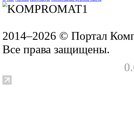
2014–2026 © Портал Ком
Все права защищены.
0