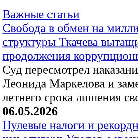
Важные статьи
Свобода в обмен на милл
структуры Ткачева вытащ
продолжения коррупцион
Суд пересмотрел наказани
Леонида Маркелова и зам
летнего срока лишения с
06.05.2026
Нулевые налоги и рекорд