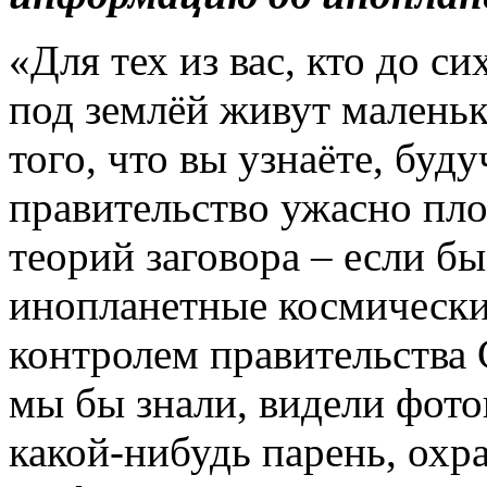
«Для тех из вас, кто до си
под землёй живут маленьк
того, что вы узнаёте, буду
правительство ужасно пло
теорий заговора – если б
инопланетные космически
контролем правительства
мы бы знали, видели фото
какой-нибудь парень, охр