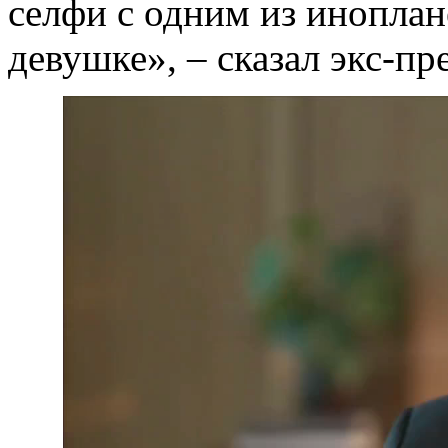
селфи с одним из иноплан
девушке», – сказал экс-пр