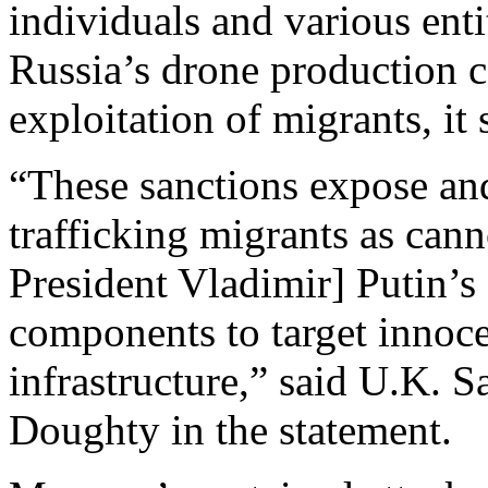
individuals and various entit
Russia’s drone production ca
exploitation of migrants, it 
“These sanctions expose and
trafficking migrants as can
President Vladimir] Putin’s d
components to target innocen
infrastructure,” said U.K. 
Doughty in the statement.