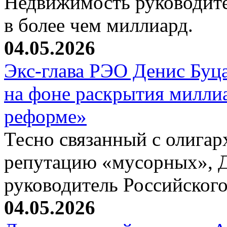
Недвижимость руководите
в более чем миллиард.
04.05.2026
Экс-глава РЭО Денис Буц
на фоне раскрытия милли
реформе»
Тесно связанный с олига
репутацию «мусорных», 
руководитель Российског
04.05.2026