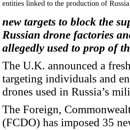
entities linked to the production of Russi
new targets to block the su
Russian drone factories an
allegedly used to prop of th
The U.K. announced a fresh
targeting individuals and e
drones used in Russia’s mili
The Foreign, Commonwealt
(FCDO) has imposed 35 new