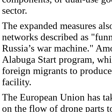
sector.
The expanded measures also
networks described as "funn
Russia’s war machine." Amon
Alabuga Start program, whi
foreign migrants to produce
facility.
The European Union has tak
on the flow of drone parts 