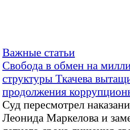
Важные статьи
Свобода в обмен на милл
структуры Ткачева вытащ
продолжения коррупцион
Суд пересмотрел наказани
Леонида Маркелова и зам