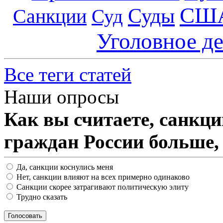
СШ
Суды
Санкции
Суд
Уголовное д
Все теги статей
Наши опросы
Как вы считаете, санкц
граждан России больше,
Да, санкции коснулись меня
Нет, санкции влияют на всех примерно одинаково
Санкции скорее затрагивают политическую элиту
Трудно сказать