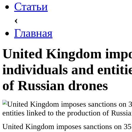
Статьи
‹
Главная
United Kingdom impos
individuals and entiti
of Russian drones
United Kingdom imposes sanctions on 35 