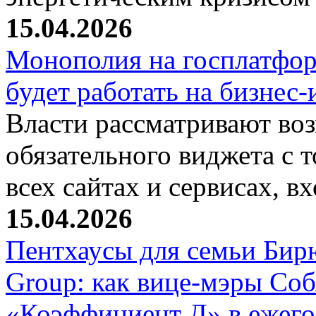
15.04.2026
Монополия на госплатфор
будет работать на бизнес
Власти рассматривают во
обязательного виджета с т
всех сайтах и сервисах, 
15.04.2026
Пентхаусы для семьи Бир
Group: как вице-мэры Со
«Коэффициент Д» в ежег