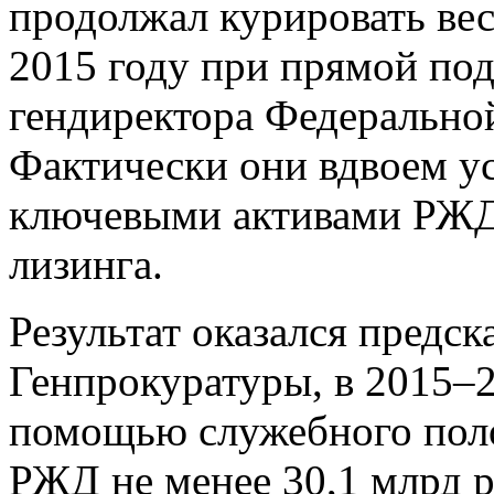
продолжал курировать вес
2015 году при прямой под
гендиректора Федерально
Фактически они вдвоем у
ключевыми активами РЖД 
лизинга.
Результат оказался предс
Генпрокуратуры, в 2015–2
помощью служебного поло
РЖД не менее 30,1 млрд р