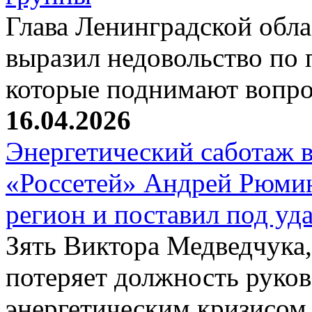
Глава Ленинградской обл
выразил недовольство по 
которые поднимают вопр
16.04.2026
Энергетический саботаж в
«Россетей» Андрей Рюмин
регион и поставил под у
Зять Виктора Медведчука
потеряет должность руков
энергетическим кризисо