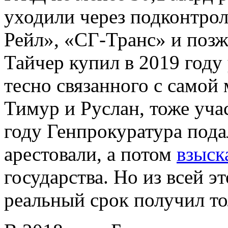
уходили через подконтро
Рейл», «СГ-Транс» и поз
Тайчер купил в 2019 году
тесно связанного с самой
Тимур и Руслан, тоже уча
году Генпрокуратура подал
арестовали, а потом
взыск
государства. Но из всей 
реальный срок получил то