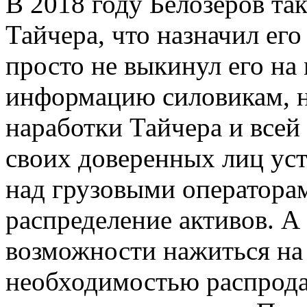
В 2018 году Белозеров та
Тайчера, что назначил его
просто не выкинул его на
информацию силовикам, н
наработки Тайчера и всей
своих доверенных лиц ус
над грузовыми операторам
распределение активов. А
возможности нажиться на 
необходимостью распрода