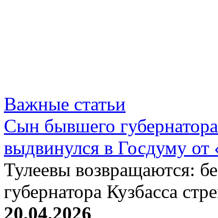
Важные статьи
Сын бывшего губернатора
выдвинулся в Госдуму от
Тулеевы возвращаются: б
губернатора Кузбасса стр
20.04.2026