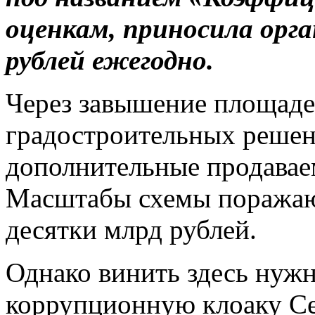
оценкам, приносила орга
рублей ежегодно.
Через завышение площаде
градостроительных решен
дополнительные продавае
Масштабы схемы поражают
десятки млрд рублей.
Однако винить здесь нужн
коррупционную клоаку Се