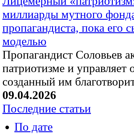
Лицемерный «патриотизм
миллиарды мутного фонда
пропагандиста, пока его 
моделью
Пропагандист Соловьев а
патриотизме и управляет
созданный им благотвори
09.04.2026
Последние статьи
По дате