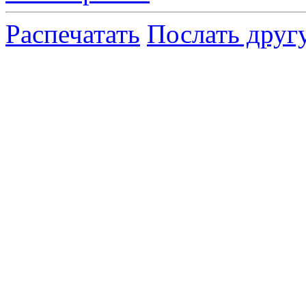
Распечатать
Послать друг