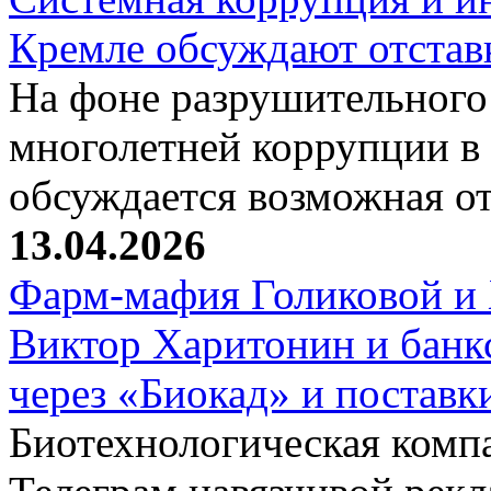
Кремле обсуждают отстав
На фоне разрушительного 
многолетней коррупции в
обсуждается возможная о
13.04.2026
Фарм-мафия Голиковой и 
Виктор Харитонин и банк
через «Биокад» и поставк
Биотехнологическая комп