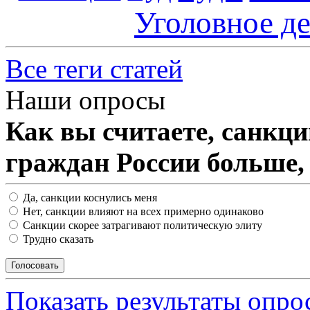
Уголовное д
Все теги статей
Наши опросы
Как вы считаете, санкц
граждан России больше,
Да, санкции коснулись меня
Нет, санкции влияют на всех примерно одинаково
Санкции скорее затрагивают политическую элиту
Трудно сказать
Показать результаты опро