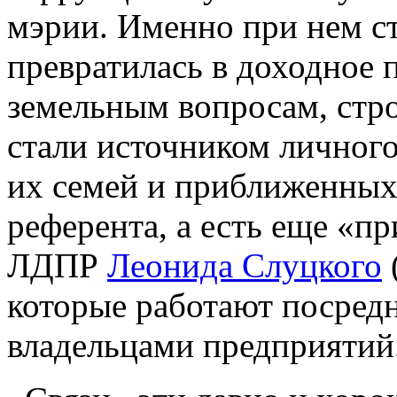
мэрии. Именно при нем с
превратилась в доходное 
земельным вопросам, стро
стали источником личного
их семей и приближенных
референта, а есть еще «п
ЛДПР
Леонида Слуцкого
которые работают посред
владельцами предприятий