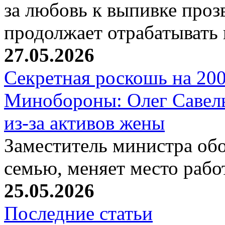
за любовь к выпивке проз
продолжает отрабатывать
27.05.2026
Секретная роскошь на 200
Минобороны: Олег Савель
из-за активов жены
Заместитель министра о
семью, меняет место рабо
25.05.2026
Последние статьи