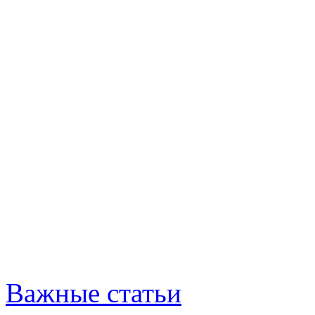
Важные статьи