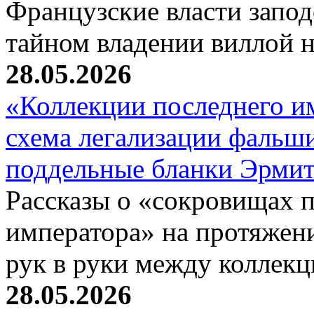
Французские власти запод
тайном владении виллой 
28.05.2026
«Коллекции последнего и
схема легализации фальши
поддельные бланки Эрми
Рассказы о «сокровищах п
императора» на протяжен
рук в руки между коллек
28.05.2026