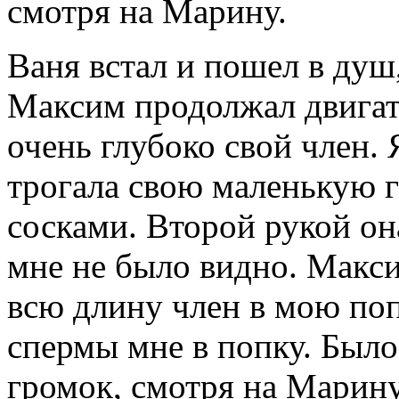
смотря на Марину.
Ваня встал и пошел в душ
Максим продолжал двигать
очень глубоко свой член. 
трогала свою маленькую г
сосками. Второй рукой она
мне не было видно. Макси
всю длину член в мою поп
спермы мне в попку. Было 
громок, смотря на Марину