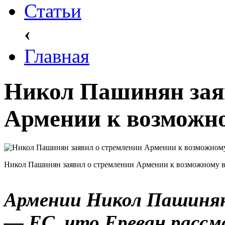
Статьи
‹
Главная
Никол Пашинян зая
Армении к возможн
Никол Пашинян заявил о стремлении Армении к возможному 
Армении Никол Пашинян
— ЕС, что Ереван расс