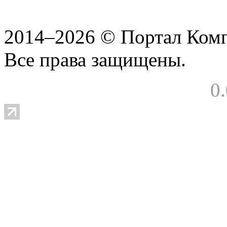
2014–2026 © Портал Ком
Все права защищены.
0