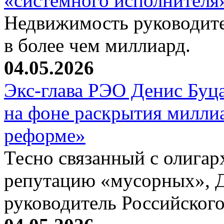
«системного исполнителя
Недвижимость руководите
в более чем миллиард.
04.05.2026
Экс-глава РЭО Денис Буц
на фоне раскрытия милли
реформе»
Тесно связанный с олига
репутацию «мусорных», 
руководитель Российског