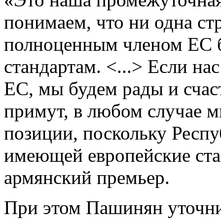
понимаем, что ни одна ст
полноценным членом ЕС б
стандартам. <...> Если н
ЕС, мы будем рады и счас
примут, в любом случае 
позиции, поскольку Респу
имеющей европейские ста
армянский премьер.
При этом Пашинян уточни