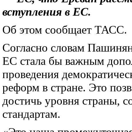
вступления в ЕС.
Об этом сообщает ТАСС.
Согласно словам Пашиняна
ЕС стала бы важным допо
проведения демократичес
реформ в стране. Это по
достичь уровня страны, 
стандартам.
«Это наша промежуточная