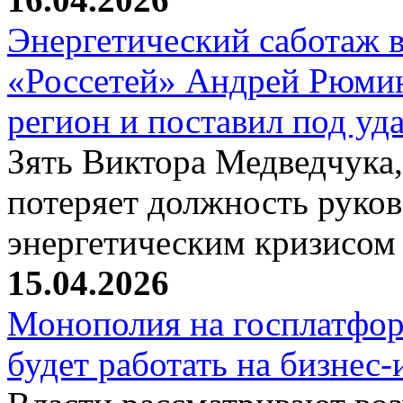
Энергетический саботаж в
«Россетей» Андрей Рюмин
регион и поставил под у
Зять Виктора Медведчука
потеряет должность руков
энергетическим кризисо
15.04.2026
Монополия на госплатфор
будет работать на бизнес