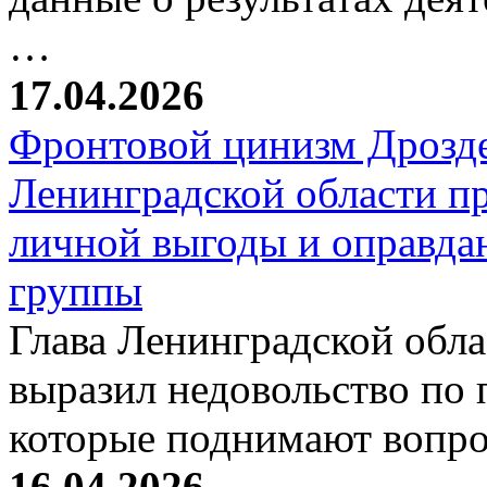
…
17.04.2026
Фронтовой цинизм Дрозде
Ленинградской области п
личной выгоды и оправда
группы
Глава Ленинградской обл
выразил недовольство по 
которые поднимают вопр
16.04.2026