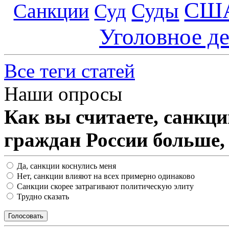
СШ
Суды
Санкции
Суд
Уголовное д
Все теги статей
Наши опросы
Как вы считаете, санкц
граждан России больше,
Да, санкции коснулись меня
Нет, санкции влияют на всех примерно одинаково
Санкции скорее затрагивают политическую элиту
Трудно сказать