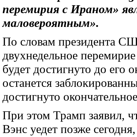
перемирия с Ираном» яв
маловероятным».
По словам президента СШ
двухнедельное перемирие 
будет достигнуто до его 
останется заблокированны
достигнуто окончательное
При этом Трамп заявил, ч
Вэнс уедет позже сегодня