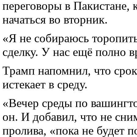
переговоры в Пакистане, 
начаться во вторник.
«Я не собираюсь торопит
сделку. У нас ещё полно в
Трамп напомнил, что срок
истекает в среду.
«Вечер среды по вашингт
он. И добавил, что не сни
пролива, «пока не будет 