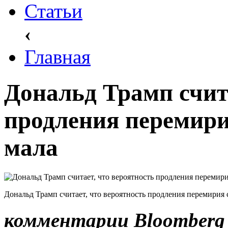
Статьи
‹
Главная
Дональд Трамп счита
продления перемири
мала
Дональд Трамп считает, что вероятность продления перемирия
комментарии Bloomberg 