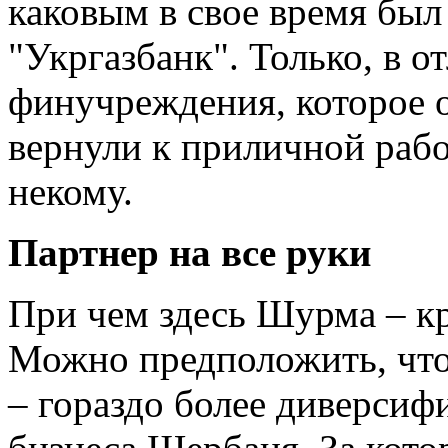
каковым в свое время был
"Укргазбанк". Только, в о
финучреждения, которое 
вернули к приличной работ
некому.
Партнер на все руки
При чем здесь Шурма – к
Можно предположить, что 
– гораздо более диверси