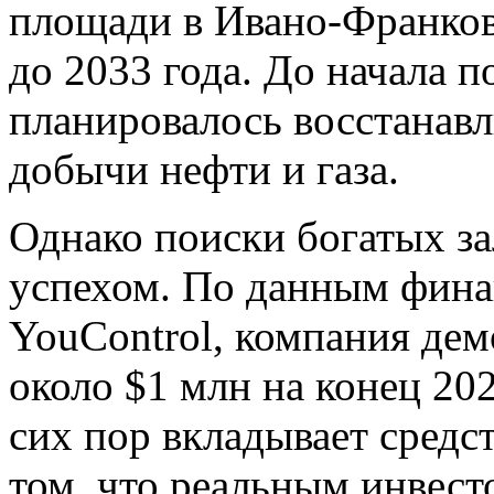
площади в Ивано-Франков
до 2033 года. До начала 
планировалось восстанавл
добычи нефти и газа.
Однако поиски богатых з
успехом. По данным фина
YouControl, компания дем
около $1 млн на конец 20
сих пор вкладывает средс
том, что реальным инвесто