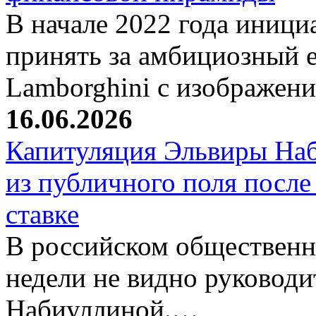
В начале 2022 года иници
принять за амбициозный е
Lamborghini с изображен
16.06.2026
Капитуляция Эльвиры Наб
из публичного поля после
ставке
В российском общественн
недели не видно руковод
Набиуллиной.…