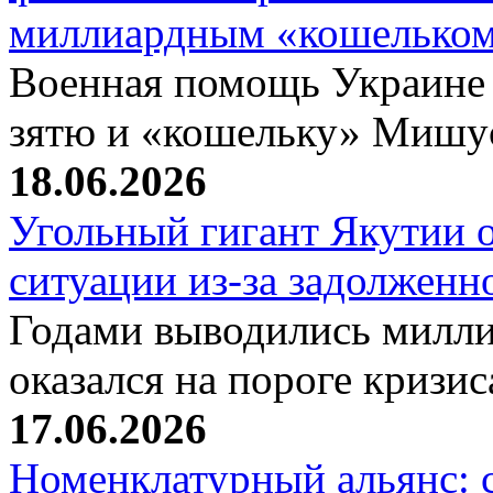
миллиардным «кошелько
Военная помощь Украине
зятю и «кошельку» Мишу
18.06.2026
Угольный гигант Якутии о
ситуации из-за задолжен
Годами выводились милли
оказался на пороге кризи
17.06.2026
Номенклатурный альянс: 