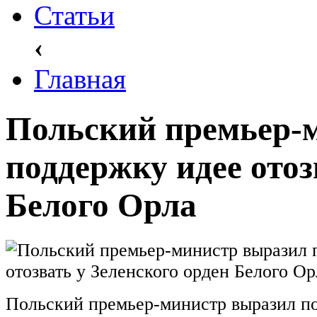
Статьи
‹
Главная
Польский премьер-
поддержку идее отоз
Белого Орла
Польский премьер-министр выразил п