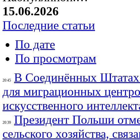
15.06.2026
Последние статьи
По дате
По просмотрам
В Соединённых Штатах
20:45
для миграционных центро
искусственного интеллект
Президент Польши отме
20:39
сельского хозяйства, свя