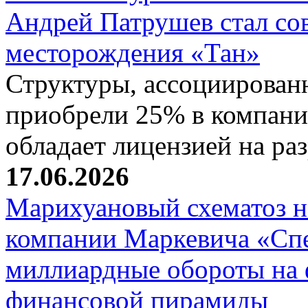
Андрей Патрушев стал со
месторождения «Тан»
Структуры, ассоциирован
приобрели 25% в компани
обладает лицензией на р
17.06.2026
Марихуановый схематоз 
компании Маркевича «Сп
миллиардные обороты на
финансовой пирамиды