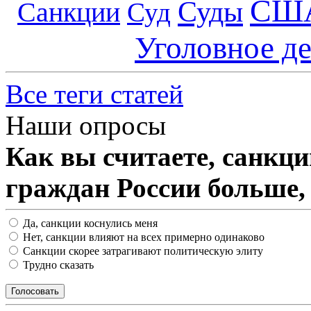
СШ
Суды
Санкции
Суд
Уголовное д
Все теги статей
Наши опросы
Как вы считаете, санкц
граждан России больше,
Да, санкции коснулись меня
Нет, санкции влияют на всех примерно одинаково
Санкции скорее затрагивают политическую элиту
Трудно сказать