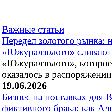
Важные статьи
Передел золотого рынка:
«Южуралзолото» сливают
«Южуралзолото», которое
оказалось в распоряжени
19.06.2026
Бизнес на поставках для
фиктивного брака: как Ал