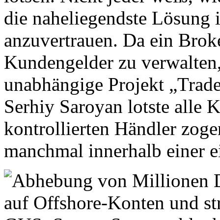
die naheliegendste Lösung i
anzuvertrauen. Da ein Brok
Kundengelder zu verwalten,
unabhängige Projekt „Trade
Serhiy Saroyan lotste alle 
kontrollierten Händler zog
manchmal innerhalb einer e