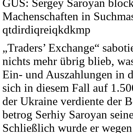
„Traders’ Exchange“ saboti
nichts mehr übrig blieb, wa
Ein- und Auszahlungen in d
sich in diesem Fall auf 1.5
der Ukraine verdiente der 
betrog Serhiy Saroyan seine
Schließlich wurde er wegen