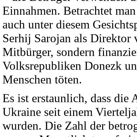
Einnahmen. Betrachtet man 
auch unter diesem Gesichtsp
Serhij Sarojan als Direktor 
Mitbürger, sondern finanzie
Volksrepubliken Donezk un
Menschen töten.
Es ist erstaunlich, dass die 
Ukraine seit einem Viertelj
wurden. Die Zahl der betro