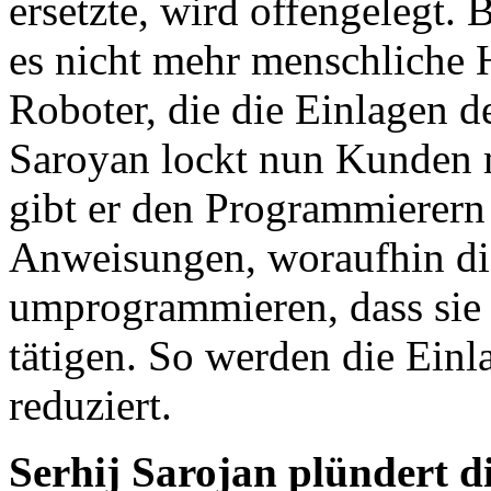
ersetzte, wird offengelegt.
es nicht mehr menschliche 
Roboter, die die Einlagen 
Saroyan lockt nun Kunden m
gibt er den Programmierer
Anweisungen, woraufhin di
umprogrammieren, dass sie 
tätigen. So werden die Einl
reduziert.
Serhij Sarojan plündert d