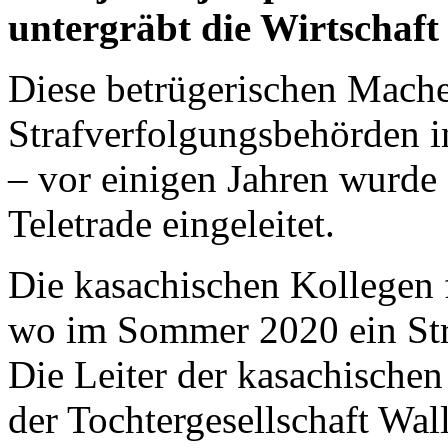
untergräbt die Wirtschaft
Diese betrügerischen Mache
Strafverfolgungsbehörden i
– vor einigen Jahren wurde 
Teletrade eingeleitet.
Die kasachischen Kollegen 
wo im Sommer 2020 ein Stra
Die Leiter der kasachische
der Tochtergesellschaft Wall