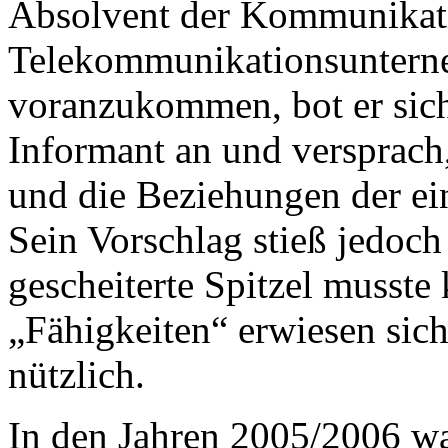
Absolvent der Kommunikati
Telekommunikationsuntern
voranzukommen, bot er sich
Informant an und versprach
und die Beziehungen der ein
Sein Vorschlag stieß jedoc
gescheiterte Spitzel musste
„Fähigkeiten“ erwiesen sich 
nützlich.
In den Jahren 2005/2006 wa