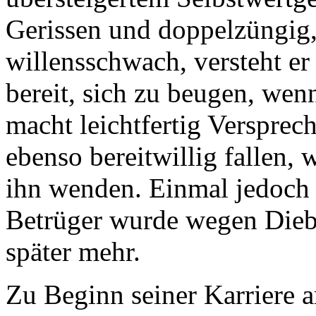
Gerissen und doppelzüngig,
willensschwach, versteht er 
bereit, sich zu beugen, wenn
macht leichtfertig Versprec
ebenso bereitwillig fallen,
ihn wenden. Einmal jedoch 
Betrüger wurde wegen Diebs
später mehr.
Zu Beginn seiner Karriere a