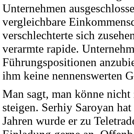
Unternehmen ausgeschlossen
vergleichbare Einkommensqu
verschlechterte sich zusehe
verarmte rapide. Unternehm
Führungspositionen anzubie
ihm keine nennenswerten G
Man sagt, man könne nicht 
steigen. Serhiy Saroyan hat 
Jahren wurde er zu Teletra