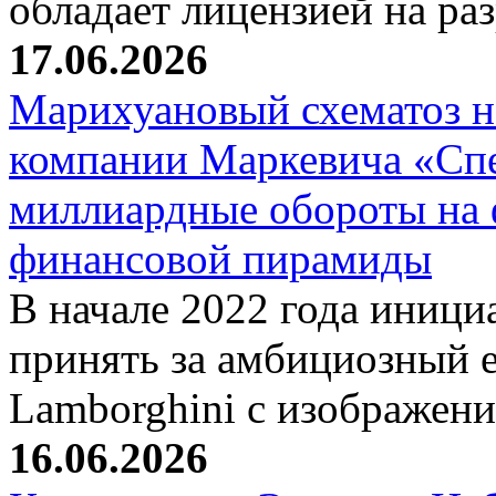
обладает лицензией на р
17.06.2026
Марихуановый схематоз 
компании Маркевича «Сп
миллиардные обороты на
финансовой пирамиды
В начале 2022 года иници
принять за амбициозный е
Lamborghini с изображен
16.06.2026