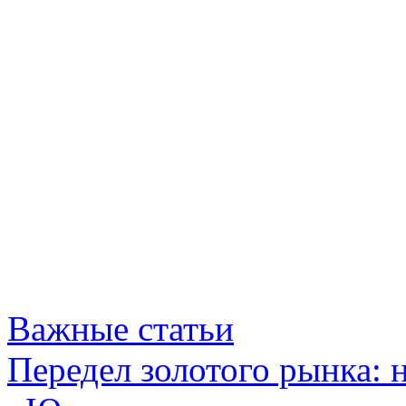
Важные статьи
Передел золотого рынка: