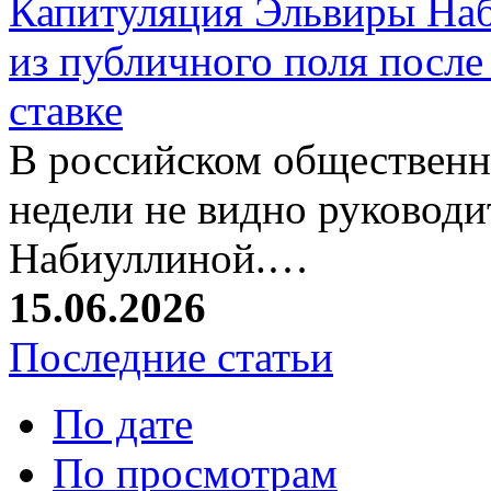
Капитуляция Эльвиры Наб
из публичного поля после
ставке
В российском общественн
недели не видно руковод
Набиуллиной.…
15.06.2026
Последние статьи
По дате
По просмотрам