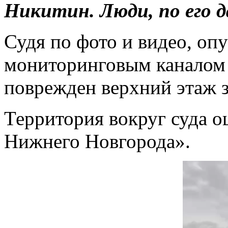
Никитин. Люди, по его 
Судя по фото и видео, о
мониторинговым каналом 
поврежден верхний этаж з
Территория вокруг суда 
Нижнего Новгорода».