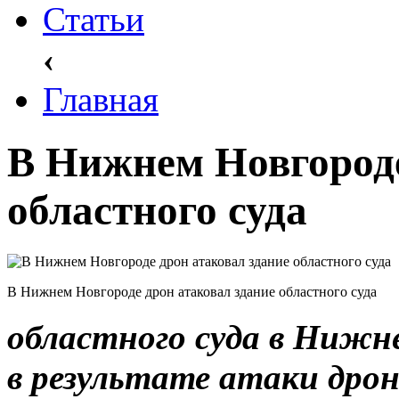
Статьи
‹
Главная
В Нижнем Новгороде
областного суда
В Нижнем Новгороде дрон атаковал здание областного суда
областного суда в Нижн
в результате атаки дрон