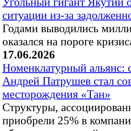
Угольный гигант Якутии о
ситуации из-за задолжен
Годами выводились милли
оказался на пороге кризи
17.06.2026
Номенклатурный альянс: 
Андрей Патрушев стал со
месторождения «Тан»
Структуры, ассоциирован
приобрели 25% в компани