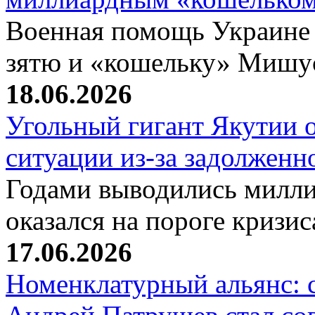
Военная помощь Украине
зятю и «кошельку» Мишу
18.06.2026
Угольный гигант Якутии о
ситуации из-за задолжен
Годами выводились милли
оказался на пороге кризи
17.06.2026
Номенклатурный альянс: 