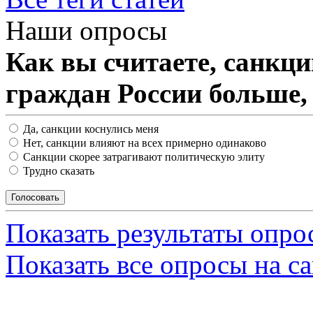
Наши опросы
Как вы считаете, санкц
граждан России больше,
Да, санкции коснулись меня
Нет, санкции влияют на всех примерно одинаково
Санкции скорее затрагивают политическую элиту
Трудно сказать
Показать результаты опро
Показать все опросы на с