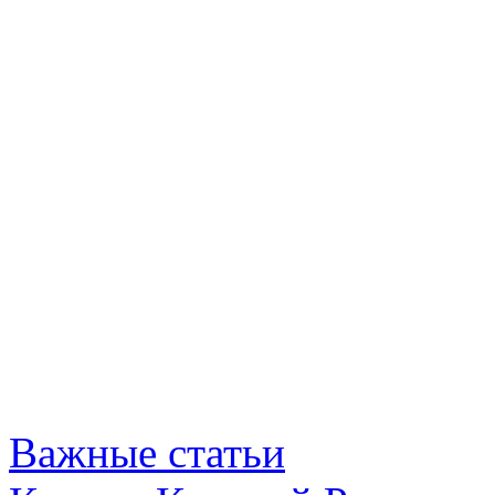
Важные статьи