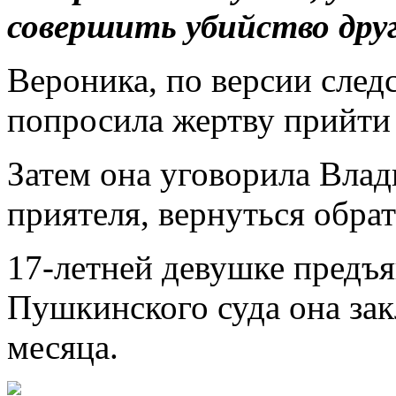
совершить убийство друг
Вероника, по версии след
попросила жертву прийти 
Затем она уговорила Влад
приятеля, вернуться обрат
17-летней девушке предъ
Пушкинского суда она зак
месяца.