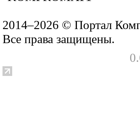
2014–2026 © Портал Ком
Все права защищены.
0