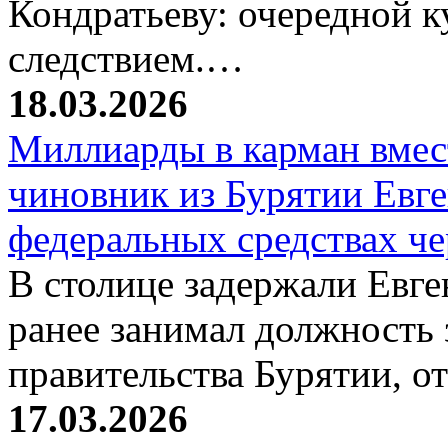
Кондратьеву: очередной к
следствием.…
18.03.2026
Миллиарды в карман вмест
чиновник из Бурятии Евг
федеральных средствах ч
В столице задержали Евге
ранее занимал должность 
правительства Бурятии, о
17.03.2026