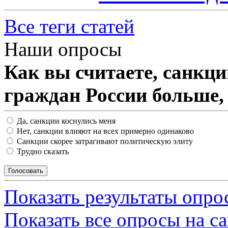
Все теги статей
Наши опросы
Как вы считаете, санкц
граждан России больше,
Да, санкции коснулись меня
Нет, санкции влияют на всех примерно одинаково
Санкции скорее затрагивают политическую элиту
Трудно сказать
Показать результаты опро
Показать все опросы на с