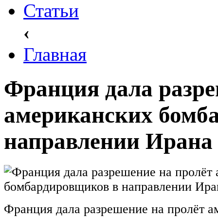
Статьи
‹
Главная
Франция дала разре
американских бомб
направлении Ирана
Франция дала разрешение на пролёт а