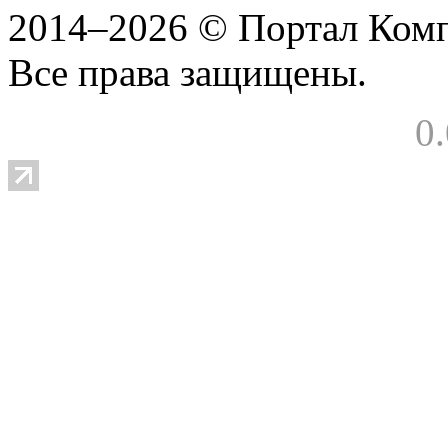
2014–2026 © Портал Ком
Все права защищены.
0