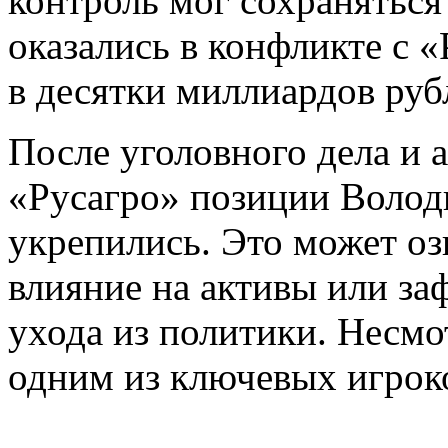
контроль мог сохранятьс
оказались в конфликте с «
в десятки миллиардов руб
После уголовного дела и 
«Русагро» позиции Волод
укрепились. Это может оз
влияние на активы или за
ухода из политики. Несмот
одним из ключевых игрок