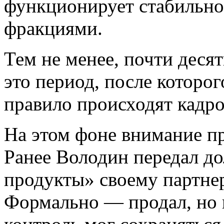
функционирует стабильно,
фракциями.
Тем не менее, почти деся
это период, после которог
правило происходят кадро
На этом фоне внимание пр
Ранее Володин передал д
продукты» своему партнер
Формально — продал, но 