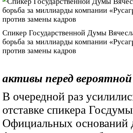
Спикер Государственной Думы Вячесл
борьба за миллиарды компании «Русаг
против замены кадров
активы перед вероятной
В очередной раз усилилис
отставке спикера Госдумы
Официальных оснований д