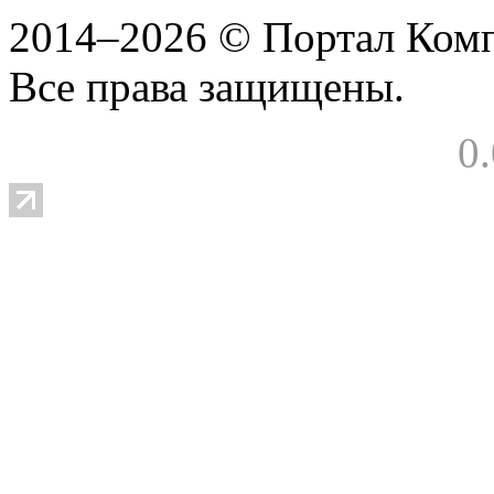
2014–2026 © Портал Ком
Все права защищены.
0