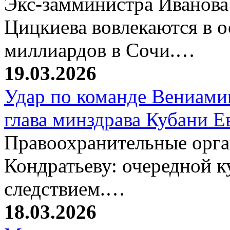
Экс-замминистра Иванова
Цицкиева вовлекаются в 
миллиардов в Сочи.…
19.03.2026
Удар по команде Вениамин
глава минздрава Кубани 
Правоохранительные орг
Кондратьеву: очередной к
следствием.…
18.03.2026