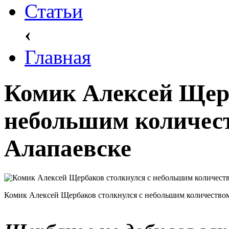
Статьи
‹
Главная
Комик Алексей Щерб
небольшим количест
Алапаевске
Комик Алексей Щербаков столкнулся с небольшим количеством