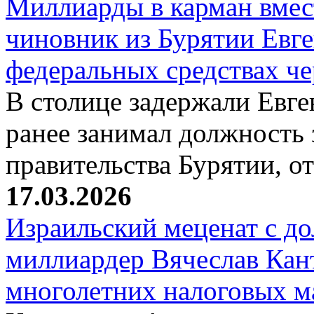
Миллиарды в карман вмест
чиновник из Бурятии Евг
федеральных средствах ч
В столице задержали Евге
ранее занимал должность 
правительства Бурятии, о
17.03.2026
Израильский меценат с до
миллиардер Вячеслав Кан
многолетних налоговых 