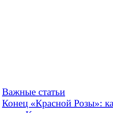
Важные статьи
Конец «Красной Розы»: к