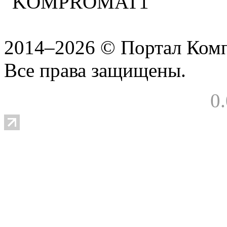
2014–2026 © Портал Ком
Все права защищены.
0