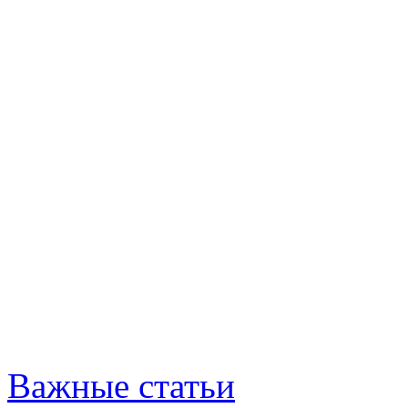
Важные статьи