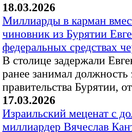
18.03.2026
Миллиарды в карман вмест
чиновник из Бурятии Евг
федеральных средствах ч
В столице задержали Евге
ранее занимал должность 
правительства Бурятии, о
17.03.2026
Израильский меценат с до
миллиардер Вячеслав Кан