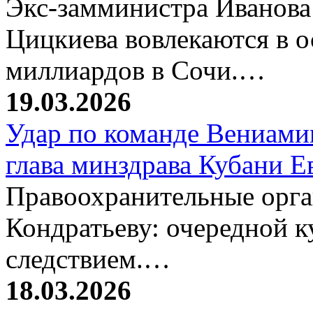
Экс-замминистра Иванова
Цицкиева вовлекаются в 
миллиардов в Сочи.…
19.03.2026
Удар по команде Вениамин
глава минздрава Кубани 
Правоохранительные орг
Кондратьеву: очередной к
следствием.…
18.03.2026