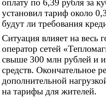
оплату по 6,39 рубля за к
установил тариф около 0,3
будут ли требования кре
Ситуация влияет на весь
оператор сетей «Тепломаг
свыше 300 млн рублей и 
средств. Окончательное р
дополнительной нагрузкой
на тарифы для жителей.