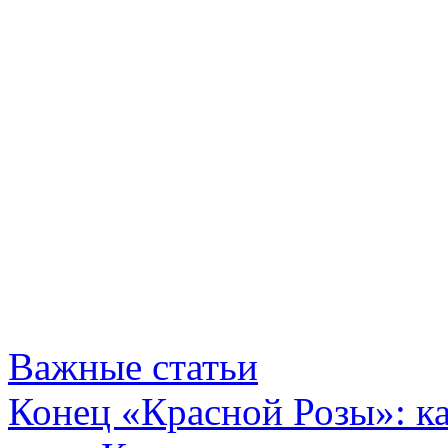
Важные статьи
Конец «Красной Розы»: к