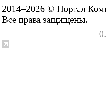
2014–2026 © Портал Ком
Все права защищены.
0