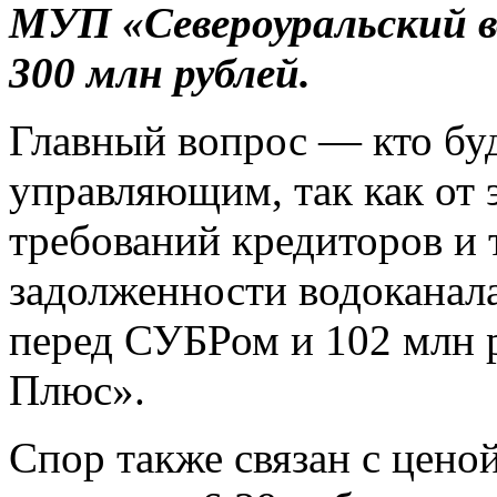
МУП «Североуральский во
300 млн рублей.
Главный вопрос — кто бу
управляющим, так как от 
требований кредиторов и 
задолженности водоканал
перед СУБРом и 102 млн 
Плюс».
Спор также связан с цено