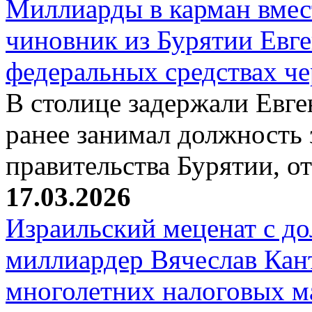
Миллиарды в карман вмест
чиновник из Бурятии Евг
федеральных средствах ч
В столице задержали Евге
ранее занимал должность 
правительства Бурятии, о
17.03.2026
Израильский меценат с до
миллиардер Вячеслав Кан
многолетних налоговых 