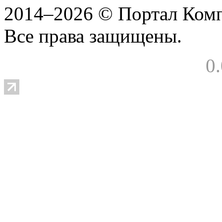
2014–2026 © Портал Ком
Все права защищены.
0