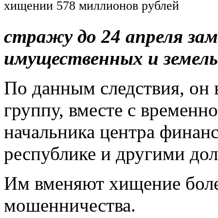
хищении 578 миллионов рублей
стражу до 24 апреля за
имущественных и земел
По данным следствия, он 
группу, вместе с времен
начальника центра финан
республике и другими до
Им вменяют хищение боле
мошенничества.