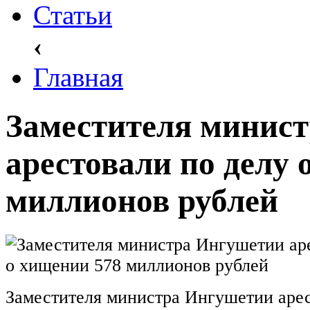
Статьи
‹
Главная
Заместителя минис
арестовали по делу 
миллионов рублей
Заместителя министра Ингушетии арес