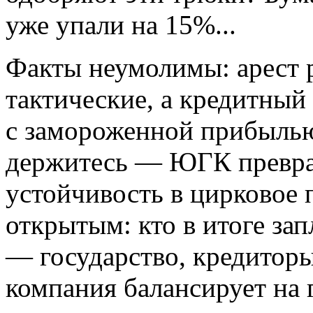
уже упали на 15%...
Факты неумолимы: арест 
тактические, а кредитный
с замороженной прибылью
держитесь — ЮГК превр
устойчивость в цирковое 
открытым: кто в итоге зап
— государство, кредитор
компания балансирует на 