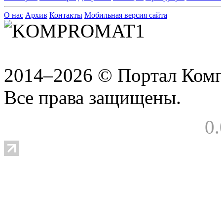
О нас
Архив
Контакты
Мобильная версия сайта
2014–2026 © Портал Ком
Все права защищены.
0