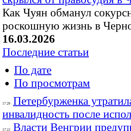
Как Чуян обманул сокурсн
роскошную жизнь в Черн
16.03.2026
Последние статьи
По дате
По просмотрам
Петербурженка утратила
17:29
инвалидность после испол
Власти Венгрии предуп
17:22