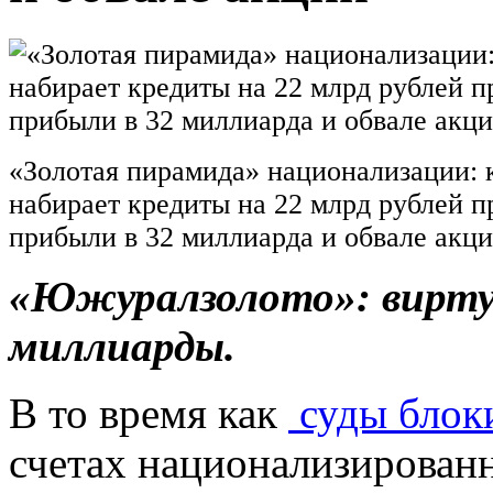
«Золотая пирамида» национализации:
набирает кредиты на 22 млрд рублей 
прибыли в 32 миллиарда и обвале акц
«Южуралзолото»: виртуо
миллиарды.
В то время как
суды блоки
счетах национализирован