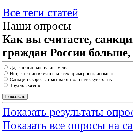
Все теги статей
Наши опросы
Как вы считаете, санкц
граждан России больше,
Да, санкции коснулись меня
Нет, санкции влияют на всех примерно одинаково
Санкции скорее затрагивают политическую элиту
Трудно сказать
Показать результаты опро
Показать все опросы на с