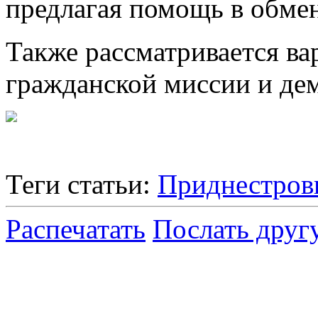
предлагая помощь в обмен
Также рассматривается в
гражданской миссии и де
Теги статьи:
Приднестров
Распечатать
Послать друг