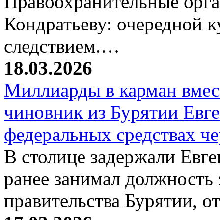
Правоохранительные орг
Кондратьеву: очередной к
следствием.…
18.03.2026
Миллиарды в карман вмест
чиновник из Бурятии Евг
федеральных средствах ч
В столице задержали Евге
ранее занимал должность 
правительства Бурятии, о