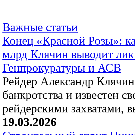
Важные статьи
Конец «Красной Розы»: к
млрд Клячин выводит лик
Генпрокуратуры и АСВ
Рейдер Александр Клячин,
банкротства и известен с
рейдерскими захватами, 
19.03.2026