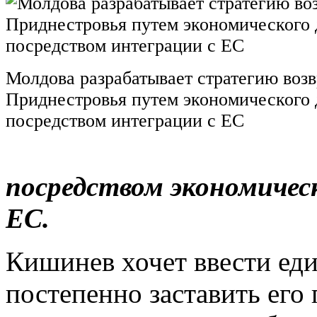
Молдова разрабатывает стратегию воз
Приднестровья путем экономического 
посредством интеграции с ЕС
посредством экономическ
ЕС.
Кишинев хочет ввести еди
постепенно заставить его