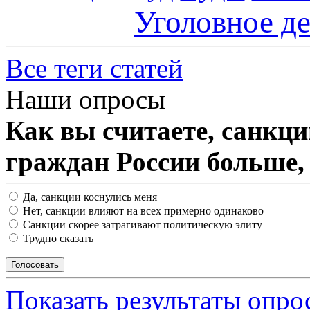
Уголовное д
Все теги статей
Наши опросы
Как вы считаете, санкц
граждан России больше,
Да, санкции коснулись меня
Нет, санкции влияют на всех примерно одинаково
Санкции скорее затрагивают политическую элиту
Трудно сказать
Показать результаты опро