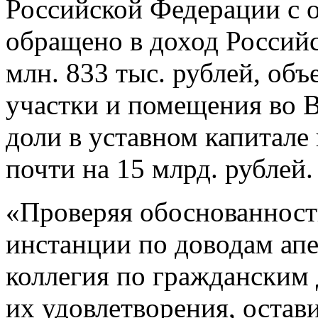
Российской Федерации с 
обращено в доход Российс
млн. 833 тыс. рублей, об
участки и помещения во В
доли в уставном капитал
почти на 15 млрд. рублей.
«Проверяя обоснованност
инстанции по доводам ап
коллегия по гражданским 
их удовлетворения, остав