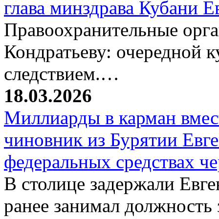
глава минздрава Кубани 
Правоохранительные орг
Кондратьеву: очередной к
следствием.…
18.03.2026
Миллиарды в карман вмест
чиновник из Бурятии Евг
федеральных средствах ч
В столице задержали Евге
ранее занимал должность 