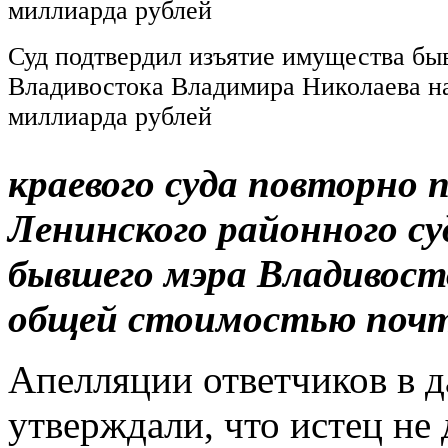
Суд подтвердил изъятие имущества бы
Владивостока Владимира Николаева на
миллиарда рублей
краевого суда повторно 
Ленинского районного с
бывшего мэра Владивост
общей стоимостью почти
Апелляции ответчиков в д
утверждали, что истец не