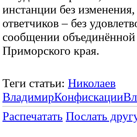
инстанции без изменения
ответчиков – без удовлет
сообщении объединённой 
Приморского края.
Теги статьи:
Николаев
Владимир
Конфискации
Вл
Распечатать
Послать друг