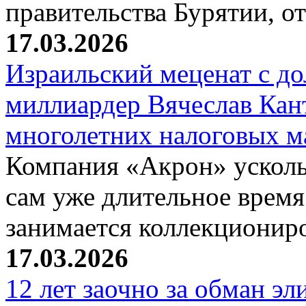
правительства Бурятии, о
17.03.2026
Израильский меценат с до
миллиардер Вячеслав Кан
многолетних налоговых 
Компания «Акрон» ускольз
сам уже длительное время
занимается коллекциони
17.03.2026
12 лет заочно за обман эл