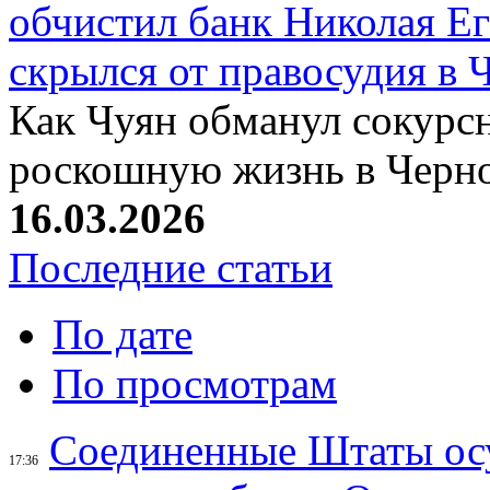
обчистил банк Николая Ег
скрылся от правосудия в 
Как Чуян обманул сокурсн
роскошную жизнь в Черн
16.03.2026
Последние статьи
По дате
По просмотрам
Соединенные Штаты осу
17:36