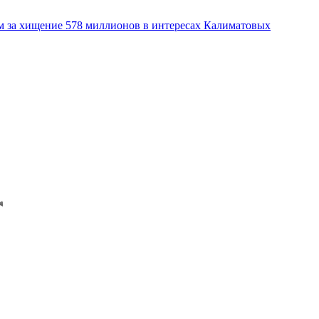
м за хищение 578 миллионов в интересах Калиматовых