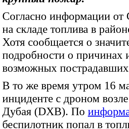
Согласно информации от C
на складе топлива в районе
Хотя сообщается о значит
подробности о причинах 
возможных пострадавших 
В то же время утром 16 ма
инциденте с дроном возл
Дубая (DXB). По
информ
беспилотник попал в топл