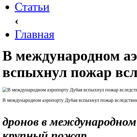
Статьи
‹
Главная
В международном аэ
вспыхнул пожар всл
В международном аэропорту Дубая вспыхнул пожар вследствие
дронов в международном
крупный пожар.