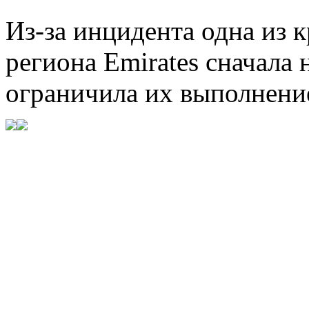
Из-за инцидента одна из
региона Emirates сначала 
ограничила их выполнени