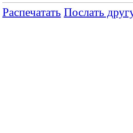
Распечатать
Послать друг