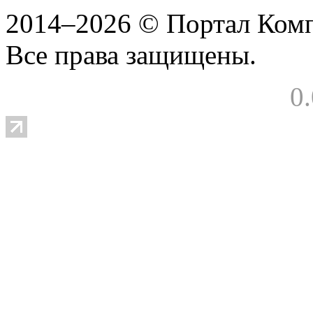
2014–2026 © Портал Ком
Все права защищены.
0