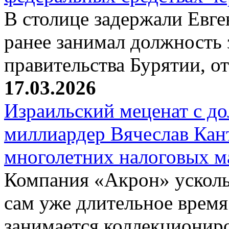
В столице задержали Евге
ранее занимал должность 
правительства Бурятии, о
17.03.2026
Израильский меценат с до
миллиардер Вячеслав Кан
многолетних налоговых 
Компания «Акрон» ускольз
сам уже длительное время
занимается коллекциони