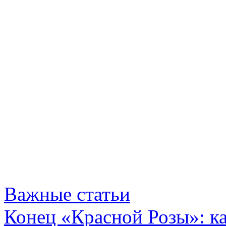
Важные статьи
Конец «Красной Розы»: к