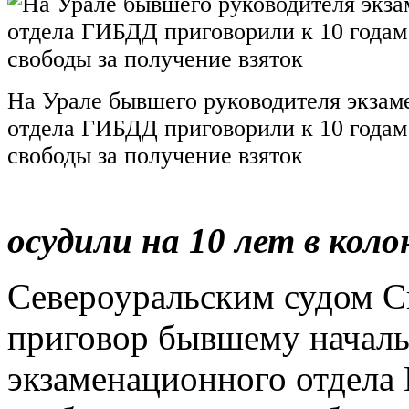
На Урале бывшего руководителя экзам
отдела ГИБДД приговорили к 10 года
свободы за получение взяток
осудили на 10 лет в коло
Североуральским судом С
приговор бывшему началь
экзаменационного отдела