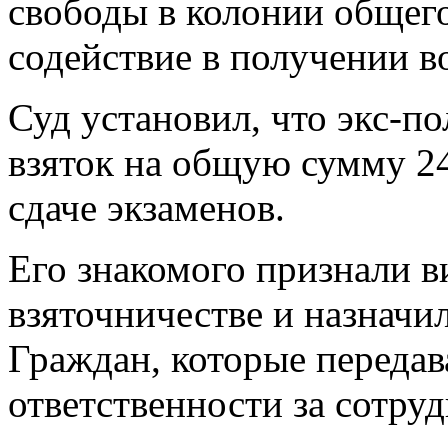
свободы в колонии общего
содействие в получении в
Суд установил, что экс-п
взяток на общую сумму 24
сдаче экзаменов.
Его знакомого признали в
взяточничестве и назначи
Граждан, которые передав
ответственности за сотруд