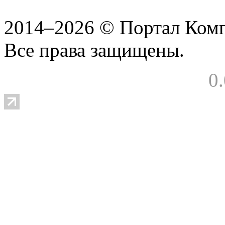
2014–2026 © Портал Ком
Все права защищены.
0