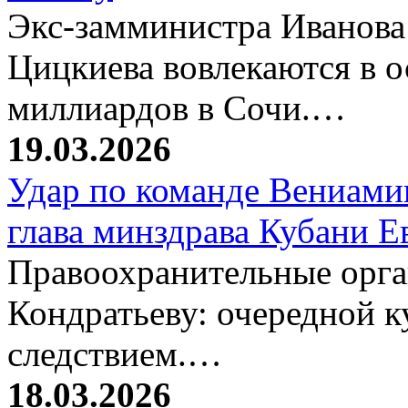
Экс-замминистра Иванова
Цицкиева вовлекаются в 
миллиардов в Сочи.…
19.03.2026
Удар по команде Вениамин
глава минздрава Кубани 
Правоохранительные орг
Кондратьеву: очередной к
следствием.…
18.03.2026