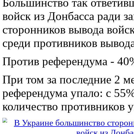
Большинство так ответив
войск из Донбасса ради 
сторонников вывода войск
среди противников вывода
Против референдума - 40
При том за последние 2 м
референдума упало: с 55%
количество противников 