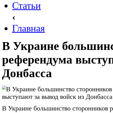
Статьи
‹
Главная
В Украине большинс
референдума выступ
Донбасса
В Украине большинство сторонников 