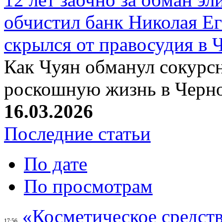
обчистил банк Николая Ег
скрылся от правосудия в 
Как Чуян обманул сокурсн
роскошную жизнь в Черн
16.03.2026
Последние статьи
По дате
По просмотрам
«Косметическое средств
17:56