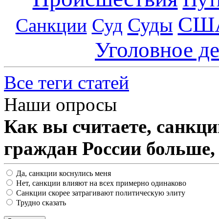
СШ
Суды
Санкции
Суд
Уголовное д
Все теги статей
Наши опросы
Как вы считаете, санкц
граждан России больше,
Да, санкции коснулись меня
Нет, санкции влияют на всех примерно одинаково
Санкции скорее затрагивают политическую элиту
Трудно сказать