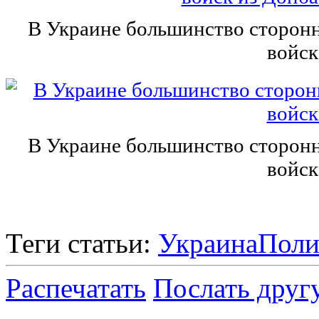
В Украине большинство сторонн
войск
В Украине большинство сторонн
войск
Теги статьи:
Украина
Поли
Распечатать
Послать друг