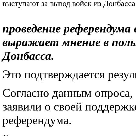
выступают за вывод войск из Донбасса
проведение референдума
выражает мнение в польз
Донбасса.
Это подтверждается резу
Согласно данным опроса,
заявили о своей поддержк
референдума.