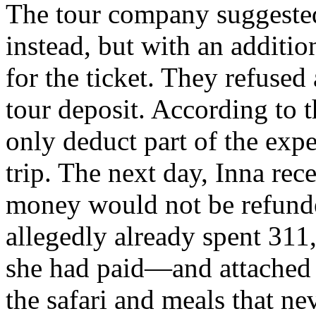
The tour company suggested
instead, but with an additi
for the ticket. They refuse
tour deposit. According to
only deduct part of the expe
trip. The next day, Inna rece
money would not be refund
allegedly already spent 31
she had paid—and attached a
the safari and meals that ne