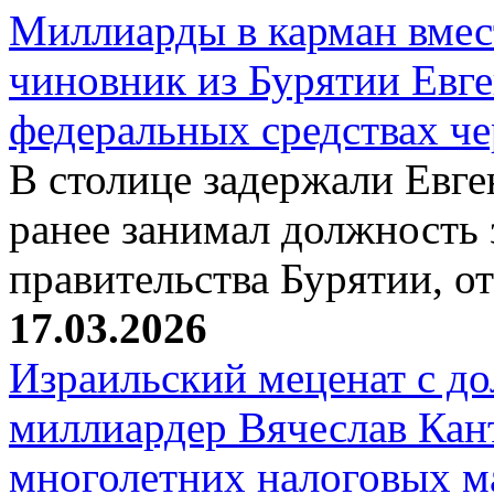
Миллиарды в карман вмест
чиновник из Бурятии Евг
федеральных средствах ч
В столице задержали Евге
ранее занимал должность 
правительства Бурятии, о
17.03.2026
Израильский меценат с до
миллиардер Вячеслав Кан
многолетних налоговых 