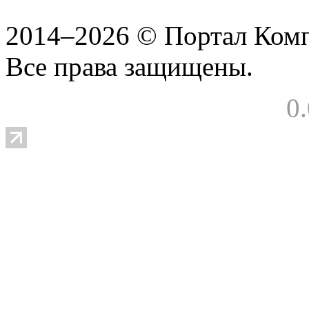
2014–2026 © Портал Ком
Все права защищены.
0