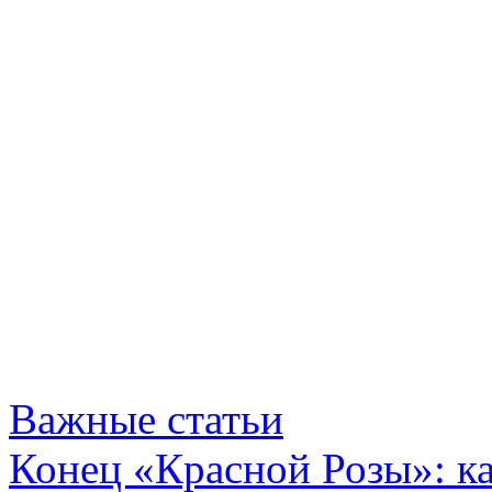
Важные статьи
Конец «Красной Розы»: к