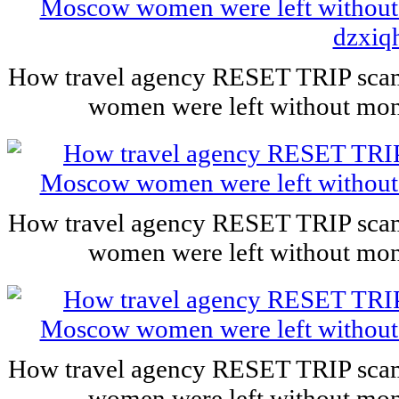
How travel agency RESET TRIP scam
women were left without mone
How travel agency RESET TRIP scam
women were left without mone
How travel agency RESET TRIP scam
women were left without mone