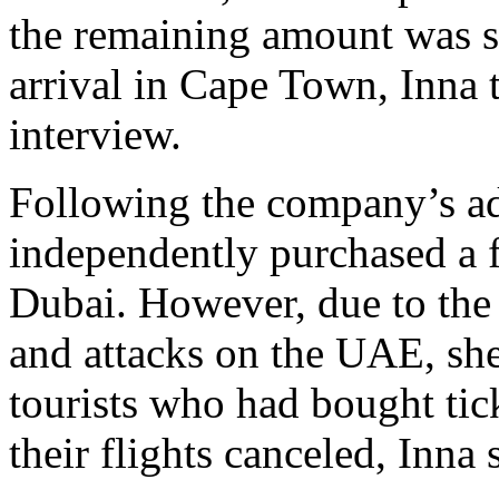
the remaining amount was s
arrival in Cape Town, Inna 
interview.
Following the company’s ad
independently purchased a fl
Dubai. However, due to the 
and attacks on the UAE, she
tourists who had bought tic
their flights canceled, Inna 