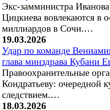
Экс-замминистра Иванова
Цицкиева вовлекаются в 
миллиардов в Сочи.…
19.03.2026
Удар по команде Вениамин
глава минздрава Кубани 
Правоохранительные орг
Кондратьеву: очередной к
следствием.…
18.03.2026