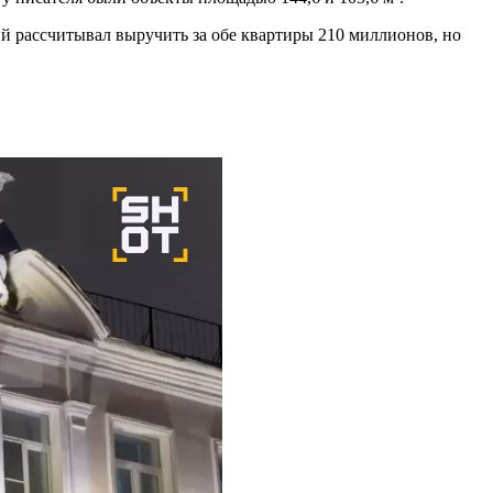
й рассчитывал выручить за обе квартиры 210 миллионов, но