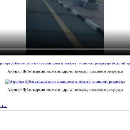
Аэропорт Дубая закрыли после атаки дрона и пожара у топливного резервуара
Аэропорт Дубая закрыли после атаки дрона и пожара у топливного резервуара
рты