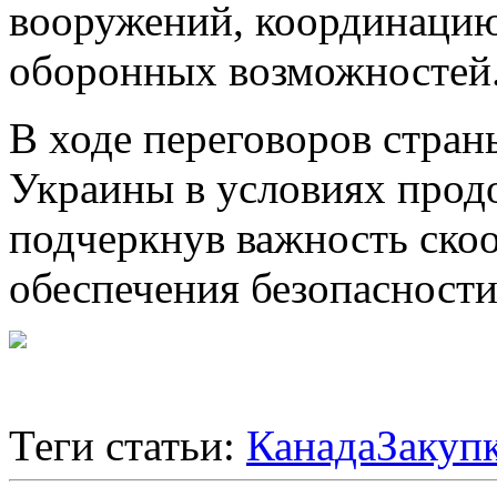
вооружений, координацию
оборонных возможностей
В ходе переговоров стра
Украины в условиях прод
подчеркнув важность ско
обеспечения безопасности
Теги статьи:
Канада
Закуп