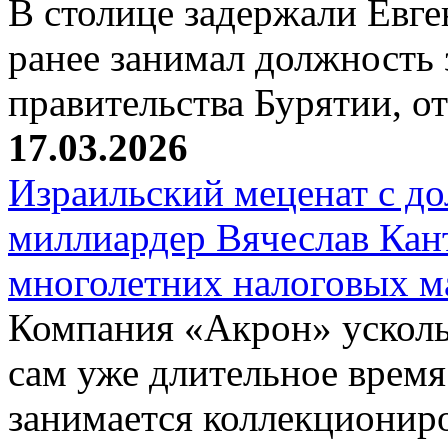
В столице задержали Евге
ранее занимал должность 
правительства Бурятии, о
17.03.2026
Израильский меценат с до
миллиардер Вячеслав Кан
многолетних налоговых 
Компания «Акрон» ускольз
сам уже длительное время
занимается коллекциони