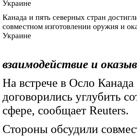
Канада и пять северных стран достигл
совместном изготовлении оружия и о
Украине
взаимодействие и оказы
На встрече в Осло Канада
договорились углубить со
сфере, сообщает Reuters.
Стороны обсудили совмес