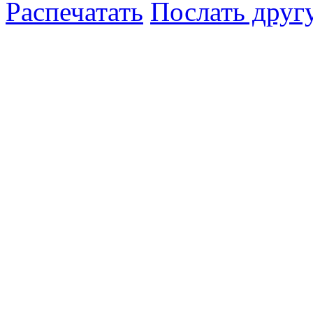
Распечатать
Послать друг