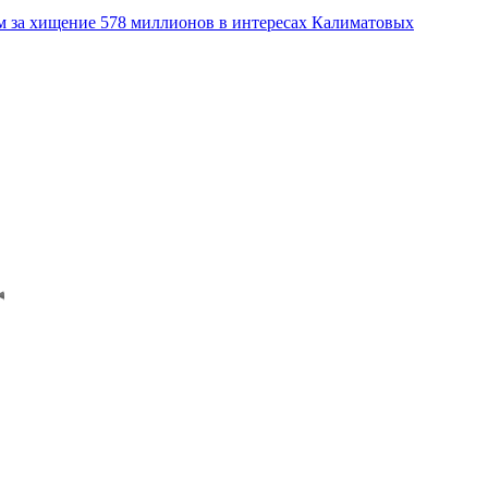
м за хищение 578 миллионов в интересах Калиматовых