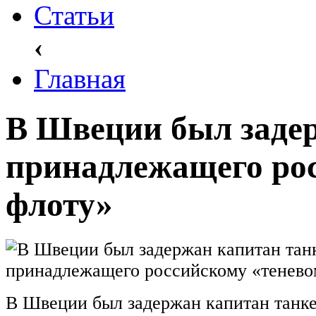
Статьи
‹
Главная
В Швеции был задер
принадлежащего ро
флоту»
В Швеции был задержан капитан танке