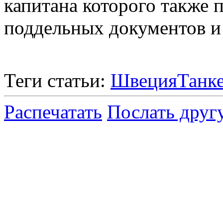
капитана которого также 
поддельных документов и
Теги статьи:
Швеция
Танк
Распечатать
Послать друг