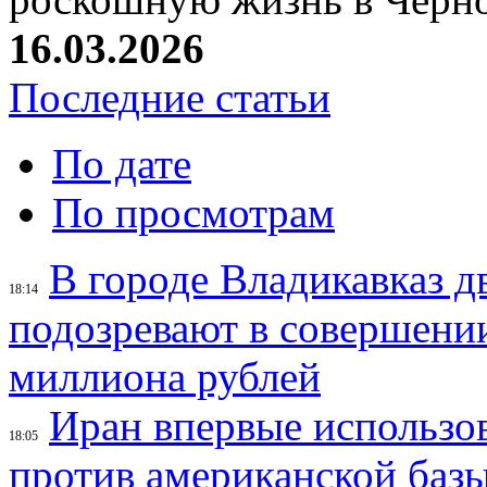
16.03.2026
Последние статьи
По дате
По просмотрам
В городе Владикавказ д
18:14
подозревают в совершени
миллиона рублей
Иран впервые использов
18:05
против американской баз