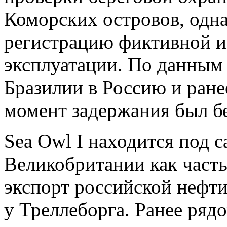
Коморских островов, одна
регистрацию фиктивной и
эксплуатации. По данным 
Бразилии в Россию и ране
момент задержания был бе
Sea Owl I находится под 
Великобритании как часть
экспорт российской нефти
у Треллеборга. Ранее рядо