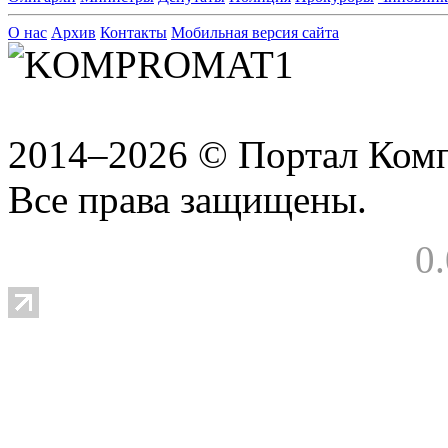
О нас
Архив
Контакты
Мобильная версия сайта
2014–2026 © Портал Ком
Все права защищены.
0