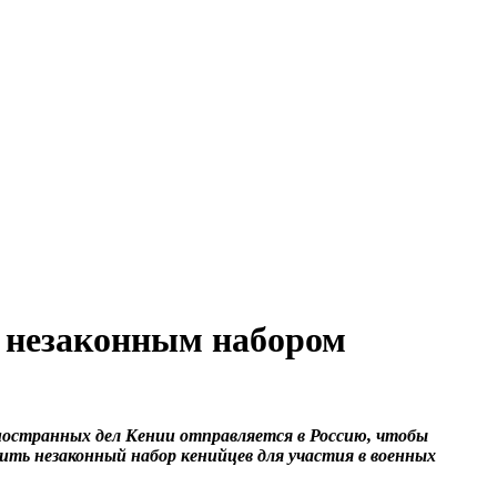
с незаконным набором
остранных дел Кении отправляется в Россию, чтобы
ть незаконный набор кенийцев для участия в военных