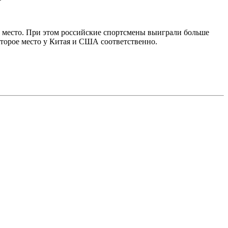
ье место. При этом российские спортсмены выиграли больше
 второе место у Китая и США соответственно.