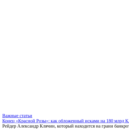
Важные статьи
Конец «Красной Розы»: как обложенный исками на 180 млрд 
Рейдер Александр Клячин, который находится на грани банкро