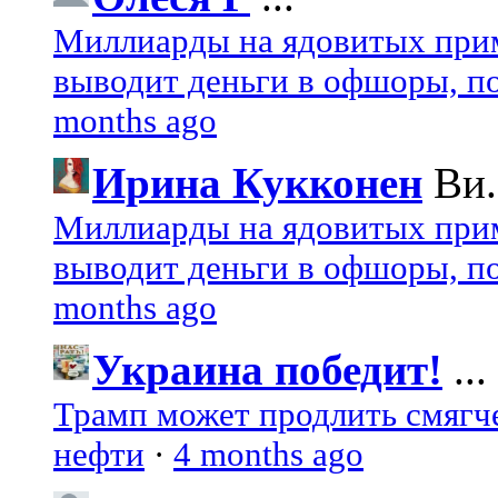
Миллиарды на ядовитых при
выводит деньги в офшоры, по
months ago
Ирина Кукконен
Ви.
Миллиарды на ядовитых при
выводит деньги в офшоры, по
months ago
Украина победит!
...
Трамп может продлить смягч
нефти
·
4 months ago