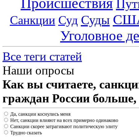
Происшествия
Пут
СШ
Суды
Санкции
Суд
Уголовное д
Все теги статей
Наши опросы
Как вы считаете, санкц
граждан России больше,
Да, санкции коснулись меня
Нет, санкции влияют на всех примерно одинаково
Санкции скорее затрагивают политическую элиту
Трудно сказать