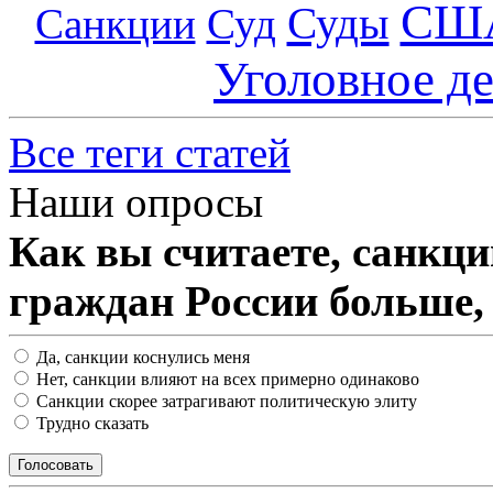
СШ
Суды
Санкции
Суд
Уголовное д
Все теги статей
Наши опросы
Как вы считаете, санкц
граждан России больше,
Да, санкции коснулись меня
Нет, санкции влияют на всех примерно одинаково
Санкции скорее затрагивают политическую элиту
Трудно сказать