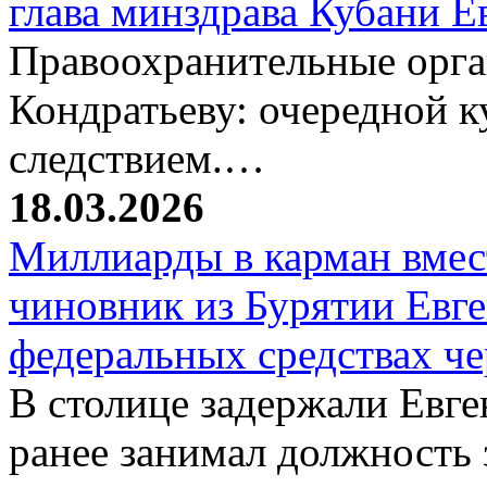
глава минздрава Кубани 
Правоохранительные орг
Кондратьеву: очередной к
следствием.…
18.03.2026
Миллиарды в карман вмест
чиновник из Бурятии Евг
федеральных средствах ч
В столице задержали Евге
ранее занимал должность 