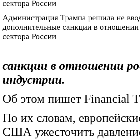
Администрация Трампа решила не вво
дополнительные санкции в отношении
сектора России
санкции в отношении р
индустрии.
Об этом пишет Financial T
По их словам, европейски
США ужесточить давлени