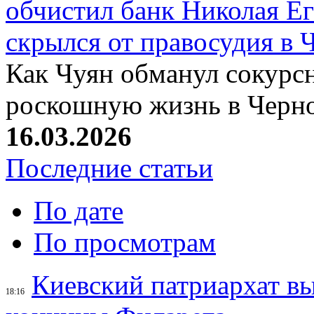
обчистил банк Николая Ег
скрылся от правосудия в 
Как Чуян обманул сокурсн
роскошную жизнь в Черн
16.03.2026
Последние статьи
По дате
По просмотрам
Киевский патриархат вы
18:16