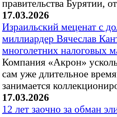
правительства Бурятии, о
17.03.2026
Израильский меценат с до
миллиардер Вячеслав Кан
многолетних налоговых 
Компания «Акрон» ускольз
сам уже длительное время
занимается коллекциони
17.03.2026
12 лет заочно за обман эл