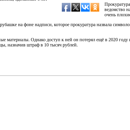
Прокуратура
ведомство н
очень плохи
 рубашке на фоне надписи, которое прокуратура назвала символ
ые материалы. Однако доступ к ней он потерял ещё в 2020 году и
ы, назначив штраф в 10 тысяч рублей.