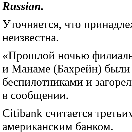
Russian.
Уточняется, что принадл
неизвестна.
«Прошлой ночью филиалы 
и Манаме (Бахрейн) были
беспилотниками и загорел
в сообщении.
Citibank считается третьи
американским банком.