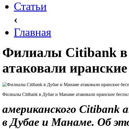
Статьи
‹
Главная
Филиалы Citibank в
атаковали иранские
Филиалы Citibank в Дубае и Манаме атаковали иранские беспи
американского Citibank
в Дубае и Манаме. Об эт