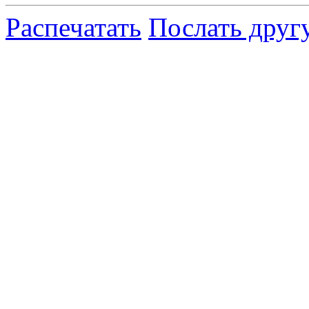
Распечатать
Послать друг