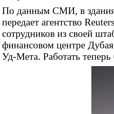
По данным СМИ, в здани
передает агентство Reuter
сотрудников из своей шт
финансовом центре Дубая
Уд-Мета. Работать теперь 