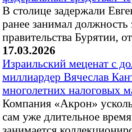
В столице задержали Евге
ранее занимал должность 
правительства Бурятии, о
17.03.2026
Израильский меценат с до
миллиардер Вячеслав Кан
многолетних налоговых 
Компания «Акрон» ускольз
сам уже длительное время
занимается коллекциони