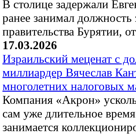
В столице задержали Евге
ранее занимал должность 
правительства Бурятии, о
17.03.2026
Израильский меценат с до
миллиардер Вячеслав Кан
многолетних налоговых 
Компания «Акрон» ускольз
сам уже длительное время
занимается коллекциони