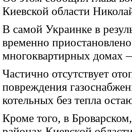
Киевской области Никола
В самой Украинке в резул
временно приостановлено
многоквартирных домах —
Частично отсутствует отоп
повреждения газоснабжен
котельных без тепла остаю
Кроме того, в Броварско
районах Киевской области