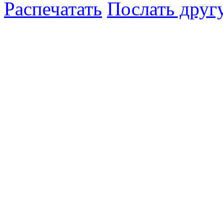
Распечатать
Послать друг