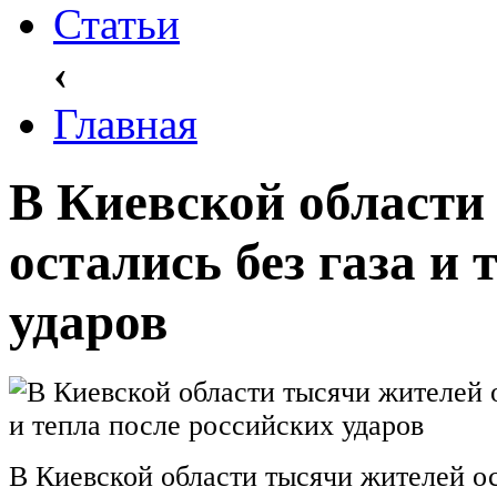
Статьи
‹
Главная
В Киевской области
остались без газа и
ударов
В Киевской области тысячи жителей ос