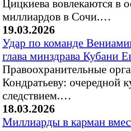
Цицкиева вовлекаются в 
миллиардов в Сочи.…
19.03.2026
Удар по команде Вениамин
глава минздрава Кубани 
Правоохранительные орг
Кондратьеву: очередной к
следствием.…
18.03.2026
Миллиарды в карман вмест