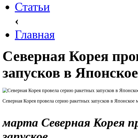
Статьи
‹
Главная
Северная Корея про
запусков в Японское
Северная Корея провела серию ракетных запусков в Японское 
марта Северная Корея п
запусков.