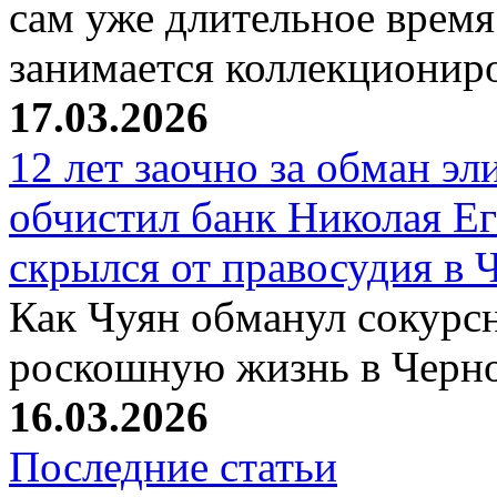
сам уже длительное время
занимается коллекциони
17.03.2026
12 лет заочно за обман эл
обчистил банк Николая Ег
скрылся от правосудия в 
Как Чуян обманул сокурсн
роскошную жизнь в Черн
16.03.2026
Последние статьи