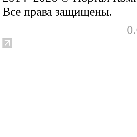
Все права защищены.
0