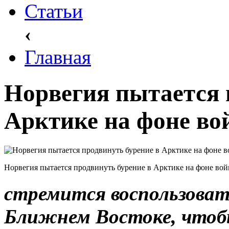
Статьи
‹
Главная
Норвегия пытается 
Арктике на фоне во
Норвегия пытается продвинуть бурение в Арктике на фоне во
стремится воспользоват
Ближнем Востоке, чтобы