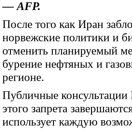
— AFP.
После того как Иран забл
норвежские политики и би
отменить планируемый м
бурение нефтяных и газов
регионе.
Публичные консультации
этого запрета завершаютс
использует каждую возмо