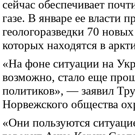
сейчас обеспечивает почт
газе. В январе ее власти 
геологоразведки 70 новых
которых находятся в аркт
«На фоне ситуации на Укр
возможно, стало еще прощ
политиков», — заявил Тру
Норвежского общества ох
«Они пользуются ситуацие