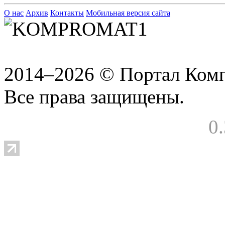
О нас
Архив
Контакты
Мобильная версия сайта
2014–2026 © Портал Ком
Все права защищены.
0