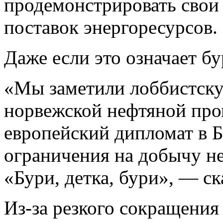
продемонстрировать свои
поставок энергоресурсов.
Даже если это означает бу
«Мы заметили лоббистску
норвежской нефтяной пр
европейский дипломат в Б
ограничения на добычу не
«Бури, детка, бури», — ск
Из-за резкого сокращения