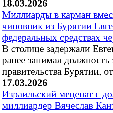
18.03.2026
Миллиарды в карман вмест
чиновник из Бурятии Евг
федеральных средствах ч
В столице задержали Евге
ранее занимал должность 
правительства Бурятии, о
17.03.2026
Израильский меценат с до
миллиардер Вячеслав Кан