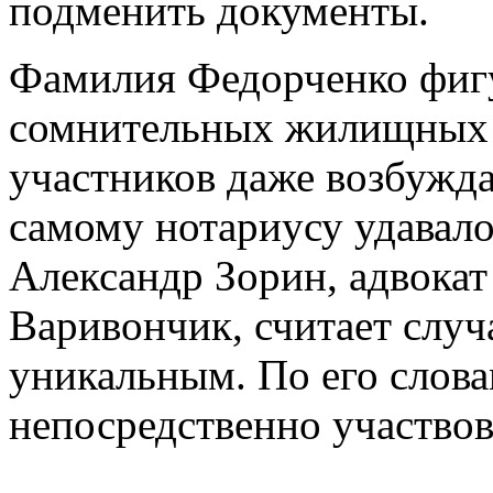
подменить документы.
Фамилия Федорченко фигу
сомнительных жилищных 
участников даже возбужда
самому нотариусу удавало
Александр Зорин, адвокат
Варивончик, считает слу
уникальным. По его слова
непосредственно участвов