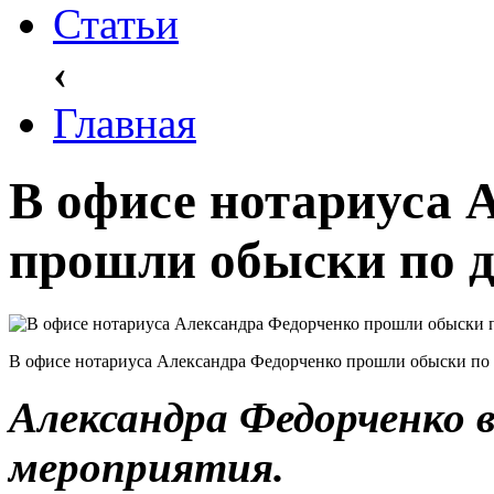
Статьи
‹
Главная
В офисе нотариуса 
прошли обыски по д
В офисе нотариуса Александра Федорченко прошли обыски по
Александра Федорченко 
мероприятия.