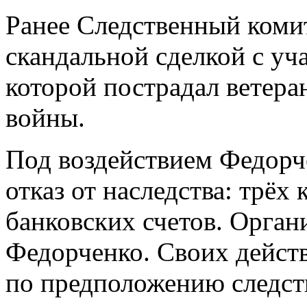
Ранее Следственный комит
скандальной сделкой с уча
которой пострадал ветера
войны.
Под воздействием Федорч
отказ от наследства: трёх
банковских счетов. Орган
Федорченко. Своих дейст
по предположению следст