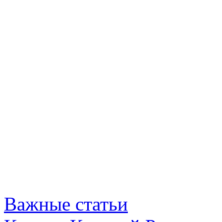
Важные статьи