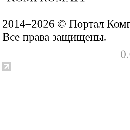
2014–2026 © Портал Ком
Все права защищены.
0