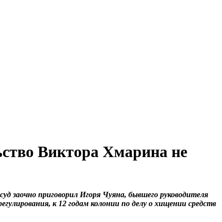
ство Виктора Хмарина не
суд заочно приговорил Игоря Чуяна, бывшего руководителя
регулирования, к 12 годам колонии по делу о хищении средств