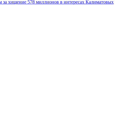
м за хищение 578 миллионов в интересах Калиматовых