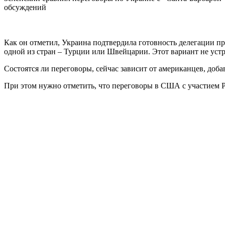
обсуждений
Как он отметил, Украина подтвердила готовность делегации пр
одной из стран – Турции или Швейцарии. Этот вариант не уст
Состоятся ли переговоры, сейчас зависит от американцев, доба
При этом нужно отметить, что переговоры в США с участием Р