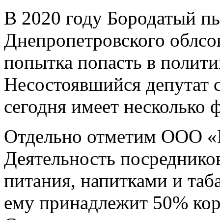
В 2020 году Бородатый пы
Днепропетровского облсо
попытка попасть в полити
Несостоявшийся депутат с
сегодня имеет несколько 
Отдельно отметим ООО 
Деятельность посредников
питания, напитками и таб
ему принадлежит 50% кор