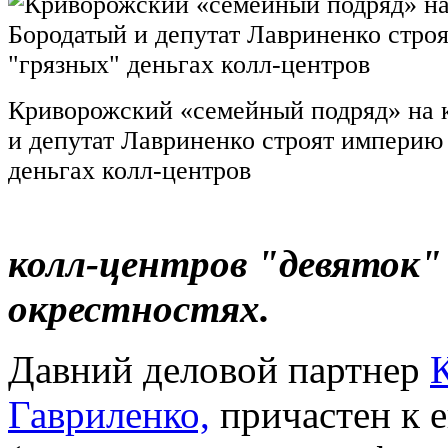
Криворожский «семейный подряд» на 
и депутат Лавриненко строят империю
деньгах колл-центров
колл-центров "девяток" 
окрестностях.
Давний деловой партнер
Гавриленко,
причастен к 