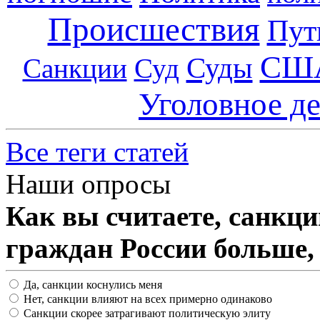
Происшествия
Пут
СШ
Суды
Санкции
Суд
Уголовное д
Все теги статей
Наши опросы
Как вы считаете, санкц
граждан России больше,
Да, санкции коснулись меня
Нет, санкции влияют на всех примерно одинаково
Санкции скорее затрагивают политическую элиту