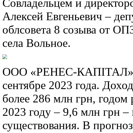
Совладельцем и директор
Алексей Евгеньевич – деп
облсовета 8 созыва от ОП
села Вольное.
ООО «РЕНЕС-КАПІТАЛ» б
сентябре 2023 года. Дохо
более 286 млн грн, годом 
2023 году – 9,6 млн грн – 
существования. В прогноз