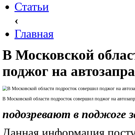
Статьи
‹
Главная
В Московской облас
поджог на автозапр
В Московской области подросток совершил поджог на автозап
подозревают в поджоге 
Данная информация пост