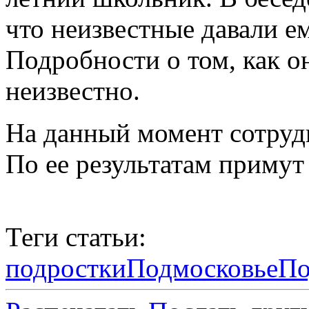
что неизвестные давали е
Подробности о том, как о
неизвестно.
На данный момент сотруд
По ее результатам примут
Теги статьи:
подростки
Подмосковье
По