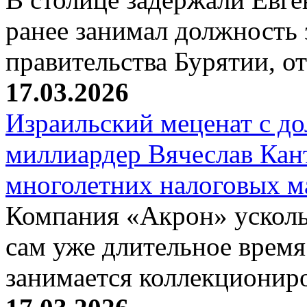
ранее занимал должность 
правительства Бурятии, о
17.03.2026
Израильский меценат с до
миллиардер Вячеслав Кан
многолетних налоговых 
Компания «Акрон» ускольз
сам уже длительное время
занимается коллекциони